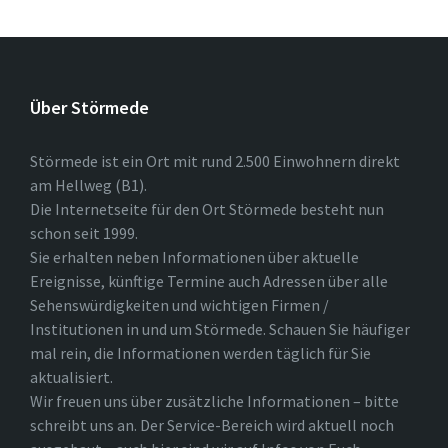
Über Störmede
Störmede ist ein Ort mit rund 2.500 Einwohnern direkt
am Hellweg (B1).
Die Internetseite für den Ort Störmede besteht nun
schon seit 1999.
Sie erhalten neben Informationen über aktuelle
Ereignisse, künftige Termine auch Adressen über alle
Sehenswürdigkeiten und wichtigen Firmen /
Institutionen in und um Störmede. Schauen Sie häufiger
mal rein, die Informationen werden täglich für Sie
aktualisiert.
Wir freuen uns über zusätzliche Informationen – bitte
schreibt uns an. Der Service-Bereich wird aktuell noch