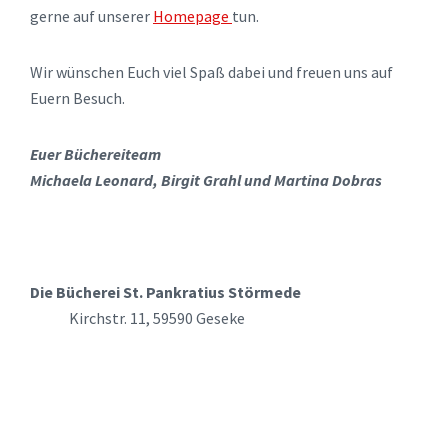
gerne auf unserer
Homepage
tun.
Wir wünschen Euch viel Spaß dabei und freuen uns auf
Euern Besuch.
Euer Büchereiteam
Michaela Leonard, Birgit Grahl und Martina Dobras
Die Bücherei St. Pankratius Störmede
Kirchstr. 11, 59590 Geseke