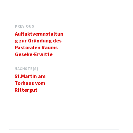
PREVIOUS
Auftaktveranstaltun
g zur Gründung des
Pastoralen Raums
Geseke-Erwitte
NÄCHSTE(S)
St.Martin am
Torhaus vom
Rittergut