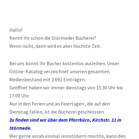
Hallo!
Kennt Ihr schon die Störmeder Bücherei?
Wenn nicht, dann wird es aber höchste Zeit.
Bei uns könnt Ihr Bücher kostenlos ausleihen. Unser
Online-Katalog verzeichnet unseren gesamten
Medienbestand mit 2.692 Einträgen.
Geöffnet haben wir immer dienstags von 15.30 Uhr bis
17.00 Uhr.
Nur in den Ferien und an Feiertagen , die auf den
Dienstag fallen, ist die Bücherei geschlossen.
Zu finden sind wir über dem Pfarrbüro, Kirchstr. 11 in
Störmede.
Wer gerne vorab einmal reinstöbern möchte, kann dies