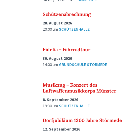
Schützenabrechnung
28. August 2026
20:00
um
SCHÜTZENHALLE
Fidelia – Fahrradtour
30. August 2026
14:00
um
GRUNDSCHULE STÖRMEDE
Musikzug – Konzert des
Luftwaffenmusikkorps Münster
8. September 2026
19:30
um
SCHÜTZENHALLE
Dorfjubiläum 1200 Jahre Störmede
12. September 2026