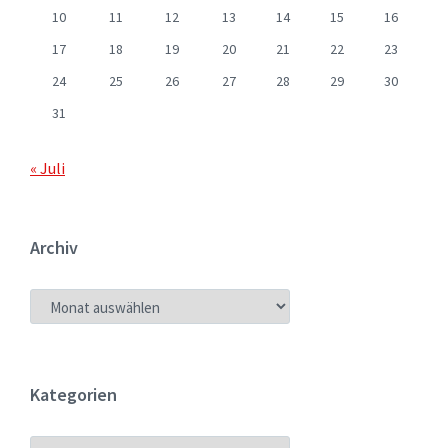
10
11
12
13
14
15
16
17
18
19
20
21
22
23
24
25
26
27
28
29
30
31
« Juli
Archiv
ARCHIV
Kategorien
KATEGORIEN