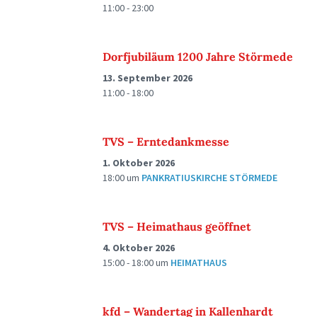
11:00 - 23:00
Dorfjubiläum 1200 Jahre Störmede
13. September 2026
11:00 - 18:00
TVS – Erntedankmesse
1. Oktober 2026
18:00
um
PANKRATIUSKIRCHE STÖRMEDE
TVS – Heimathaus geöffnet
4. Oktober 2026
15:00 - 18:00
um
HEIMATHAUS
kfd – Wandertag in Kallenhardt