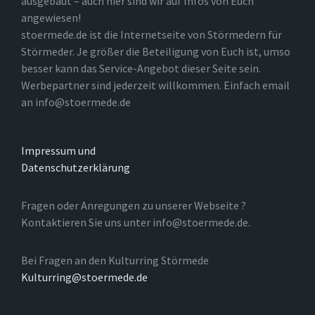
ausgebaut – auch hier sind wir auf Infos von Euch
angewiesen!
stoermede.de ist die Internetseite von Störmedern für
Störmeder. Je größer die Beteiligung von Euch ist, umso
besser kann das Service-Angebot dieser Seite sein.
Werbepartner sind jederzeit willkommen. Einfach email
an info@stoermede.de
Impressum und
Datenschutzerklärung
Fragen oder Anregungen zu unserer Webseite ?
Kontaktieren Sie uns unter info@stoermede.de.
Bei Fragen an den Kulturring Störmede
Kulturring@stoermede.de