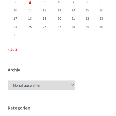
3
4
5
6
7
8
9
10
11
12
13
14
15
16
17
18
19
20
21
22
23
24
25
26
27
28
29
30
31
« Juli
Archiv
ARCHIV
Kategorien