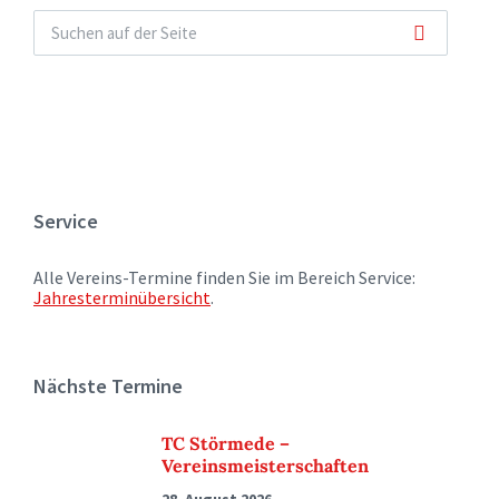
Service
Alle Vereins-Termine finden Sie im Bereich Service:
Jahresterminübersicht
.
Nächste Termine
TC Störmede –
Vereinsmeisterschaften