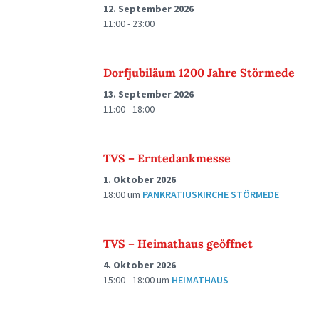
12. September 2026
11:00 - 23:00
Dorfjubiläum 1200 Jahre Störmede
13. September 2026
11:00 - 18:00
TVS – Erntedankmesse
1. Oktober 2026
18:00
um
PANKRATIUSKIRCHE STÖRMEDE
TVS – Heimathaus geöffnet
4. Oktober 2026
15:00 - 18:00
um
HEIMATHAUS