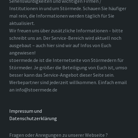
Sehenswürdigkeiten und wichtigen Firmen /
Institutionen in und um Störmede. Schauen Sie häufiger
mal rein, die Informationen werden täglich für Sie
aktualisiert.
Wir freuen uns über zusätzliche Informationen – bitte
schreibt uns an. Der Service-Bereich wird aktuell noch
ausgebaut – auch hier sind wir auf Infos von Euch
angewiesen!
stoermede.de ist die Internetseite von Störmedern für
Störmeder. Je größer die Beteiligung von Euch ist, umso
besser kann das Service-Angebot dieser Seite sein.
Werbepartner sind jederzeit willkommen. Einfach email
an info@stoermede.de
Impressum und
Datenschutzerklärung
Fragen oder Anregungen zu unserer Webseite ?