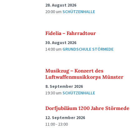
28. August 2026
20:00
um
SCHÜTZENHALLE
Fidelia – Fahrradtour
30. August 2026
14:00
um
GRUNDSCHULE STÖRMEDE
Musikzug – Konzert des
Luftwaffenmusikkorps Münster
8. September 2026
19:30
um
SCHÜTZENHALLE
Dorfjubiläum 1200 Jahre Störmede
12. September 2026
11:00 - 23:00