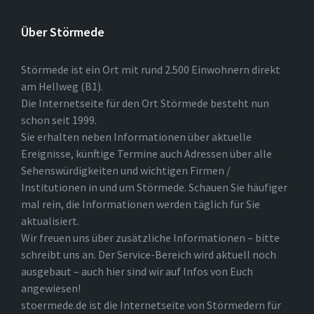
Über Störmede
Störmede ist ein Ort mit rund 2.500 Einwohnern direkt
am Hellweg (B1).
Die Internetseite für den Ort Störmede besteht nun
schon seit 1999.
Sie erhalten neben Informationen über aktuelle
Ereignisse, künftige Termine auch Adressen über alle
Sehenswürdigkeiten und wichtigen Firmen /
Institutionen in und um Störmede. Schauen Sie häufiger
mal rein, die Informationen werden täglich für Sie
aktualisiert.
Wir freuen uns über zusätzliche Informationen – bitte
schreibt uns an. Der Service-Bereich wird aktuell noch
ausgebaut – auch hier sind wir auf Infos von Euch
angewiesen!
stoermede.de ist die Internetseite von Störmedern für