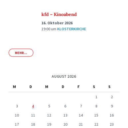
kfd – Kinoabend
16. Oktober 2026
19:00
um
KLOSTERKIRCHE
MEHR...
AUGUST 2026
M
D
M
D
F
S
S
1
2
3
4
5
6
7
8
9
10
11
12
13
14
15
16
17
18
19
20
21
22
23