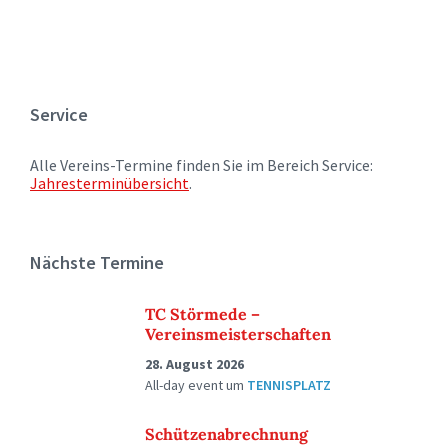
Service
Alle Vereins-Termine finden Sie im Bereich Service:
Jahresterminübersicht
.
Nächste Termine
TC Störmede –
Vereinsmeisterschaften
28. August 2026
All-day event
um
TENNISPLATZ
Schützenabrechnung