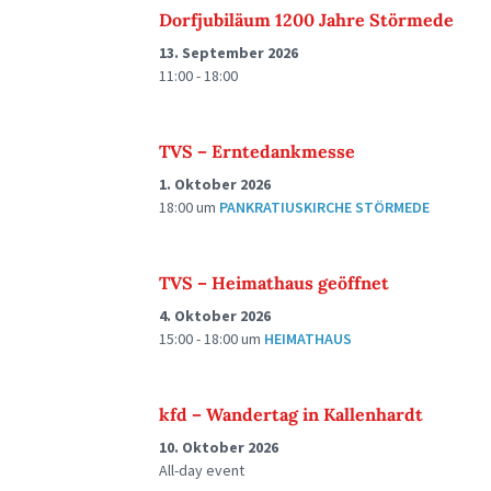
Dorfjubiläum 1200 Jahre Störmede
13. September 2026
11:00 - 18:00
TVS – Erntedankmesse
1. Oktober 2026
18:00
um
PANKRATIUSKIRCHE STÖRMEDE
TVS – Heimathaus geöffnet
4. Oktober 2026
15:00 - 18:00
um
HEIMATHAUS
kfd – Wandertag in Kallenhardt
10. Oktober 2026
All-day event