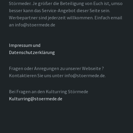
Störmeder. Je größer die Beteiligung von Euch ist, umso
besser kann das Service-Angebot dieser Seite sein.
Werbepartner sind jederzeit willkommen. Einfach email
an info@stoermede.de
Impressum und
Datenschutzerklärung
Fragen oder Anregungen zu unserer Webseite ?
Kontaktieren Sie uns unter info@stoermede.de.
Bei Fragen an den Kulturring Störmede
Kulturring@stoermede.de