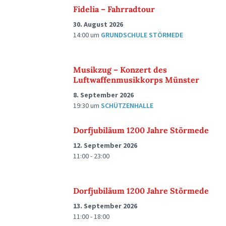
Fidelia – Fahrradtour
30. August 2026
14:00
um
GRUNDSCHULE STÖRMEDE
Musikzug – Konzert des
Luftwaffenmusikkorps Münster
8. September 2026
19:30
um
SCHÜTZENHALLE
Dorfjubiläum 1200 Jahre Störmede
12. September 2026
11:00 - 23:00
Dorfjubiläum 1200 Jahre Störmede
13. September 2026
11:00 - 18:00