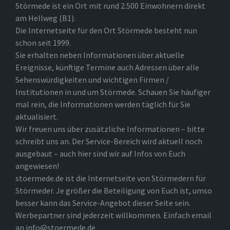
Störmede ist ein Ort mit rund 2.500 Einwohnern direkt
am Hellweg (B1).
Die Internetseite für den Ort Störmede besteht nun
schon seit 1999.
Sie erhalten neben Informationen über aktuelle
Ereignisse, künftige Termine auch Adressen über alle
Sehenswürdigkeiten und wichtigen Firmen /
Institutionen in und um Störmede. Schauen Sie häufiger
mal rein, die Informationen werden täglich für Sie
aktualisiert.
Wir freuen uns über zusätzliche Informationen – bitte
schreibt uns an. Der Service-Bereich wird aktuell noch
ausgebaut – auch hier sind wir auf Infos von Euch
angewiesen!
stoermede.de ist die Internetseite von Störmedern für
Störmeder. Je größer die Beteiligung von Euch ist, umso
besser kann das Service-Angebot dieser Seite sein.
Werbepartner sind jederzeit willkommen. Einfach email
an info@stoermede.de