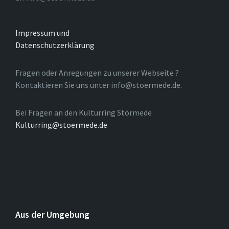
Impressum und
Datenschutzerklärung
Fragen oder Anregungen zu unserer Webseite ?
Kontaktieren Sie uns unter info@stoermede.de.
Bei Fragen an den Kulturring Störmede
Kulturring@stoermede.de
Aus der Umgebung