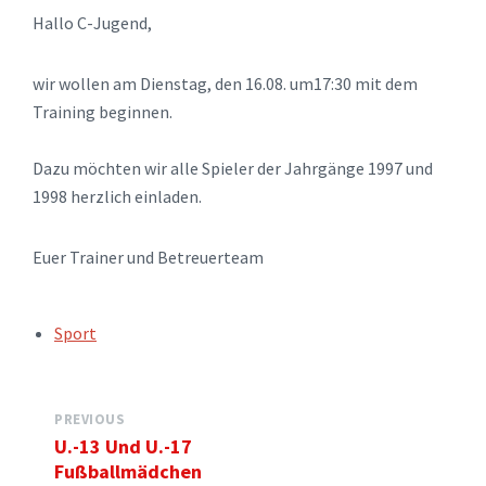
Hallo C-Jugend,
wir wollen am Dienstag, den 16.08. um17:30 mit dem
Training beginnen.
Dazu möchten wir alle Spieler der Jahrgänge 1997 und
1998 herzlich einladen.
Euer Trainer und Betreuerteam
TAGS:
Sport
PREVIOUS
U.-13 Und U.-17
Fußballmädchen