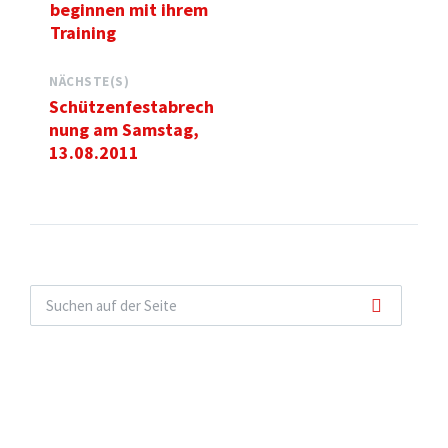
beginnen mit ihrem
Training
NÄCHSTE(S)
Schützenfestabrech
nung am Samstag,
13.08.2011