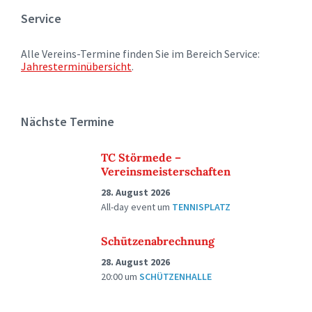
Service
Alle Vereins-Termine finden Sie im Bereich Service:
Jahresterminübersicht
.
Nächste Termine
TC Störmede –
Vereinsmeisterschaften
28. August 2026
All-day event
um
TENNISPLATZ
Schützenabrechnung
28. August 2026
20:00
um
SCHÜTZENHALLE