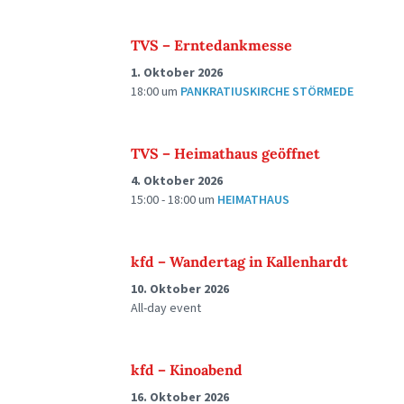
TVS – Erntedankmesse
1. Oktober 2026
18:00
um
PANKRATIUSKIRCHE STÖRMEDE
TVS – Heimathaus geöffnet
4. Oktober 2026
15:00 - 18:00
um
HEIMATHAUS
kfd – Wandertag in Kallenhardt
10. Oktober 2026
All-day event
kfd – Kinoabend
16. Oktober 2026