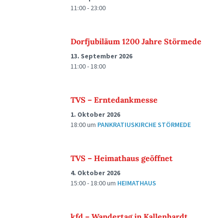
11:00 - 23:00
Dorfjubiläum 1200 Jahre Störmede
13. September 2026
11:00 - 18:00
TVS – Erntedankmesse
1. Oktober 2026
18:00
um
PANKRATIUSKIRCHE STÖRMEDE
TVS – Heimathaus geöffnet
4. Oktober 2026
15:00 - 18:00
um
HEIMATHAUS
kfd – Wandertag in Kallenhardt