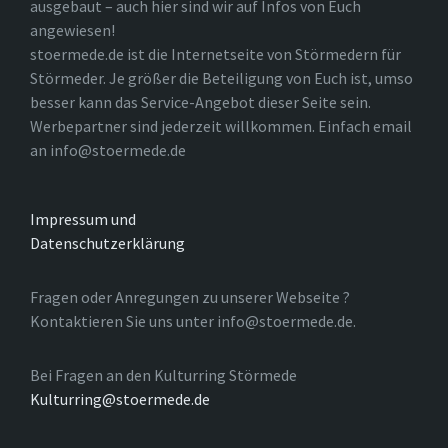
ausgebaut – auch hier sind wir auf Infos von Euch
angewiesen!
stoermede.de ist die Internetseite von Störmedern für
Störmeder. Je größer die Beteiligung von Euch ist, umso
besser kann das Service-Angebot dieser Seite sein.
Werbepartner sind jederzeit willkommen. Einfach email
an info@stoermede.de
Impressum und
Datenschutzerklärung
Fragen oder Anregungen zu unserer Webseite ?
Kontaktieren Sie uns unter info@stoermede.de.
Bei Fragen an den Kulturring Störmede
Kulturring@stoermede.de