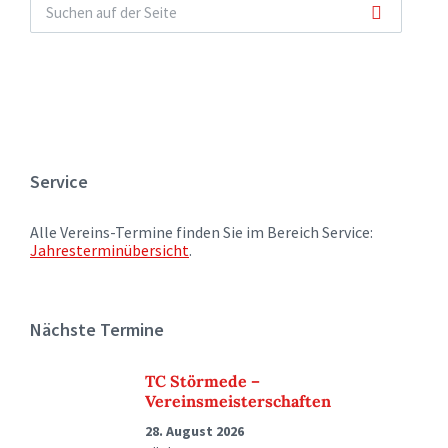
Service
Alle Vereins-Termine finden Sie im Bereich Service:
Jahresterminübersicht
.
Nächste Termine
TC Störmede –
Vereinsmeisterschaften
28. August 2026