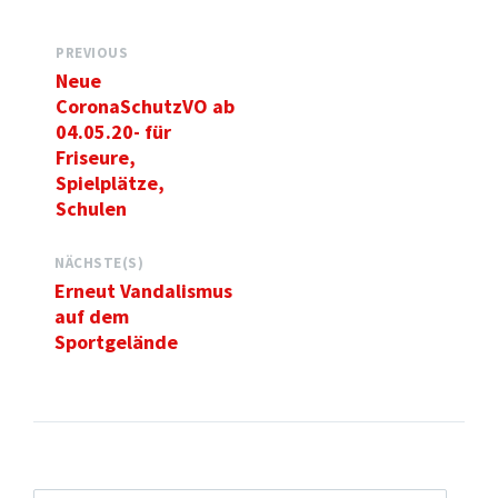
PREVIOUS
Neue
CoronaSchutzVO ab
04.05.20- für
Friseure,
Spielplätze,
Schulen
NÄCHSTE(S)
Erneut Vandalismus
auf dem
Sportgelände