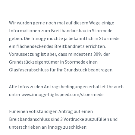
Wir würden gerne noch mal auf diesem Wege einige
Informationen zum Breitbandausbau in Störmede
geben. Die Innogy möchte ja bekanntlich in Störmede
ein flächendeckendes Breitbandnetz errichten.
Voraussetzung ist aber, dass mindestens 30% der
Grundstückseigentümer in Störmede einen
Glasfaserabschluss für Ihr Grundstück beantragen.
Alle Infos zu den Antragsbedingungen erhaltet Ihr auch
unter www.innogy-highspeed.com/stoermede
Für einen vollständigen Antrag auf einen
Breitbandanschluss sind 3 Vordrucke auszufüllen und
unterschrieben an Innogy zu schicken: