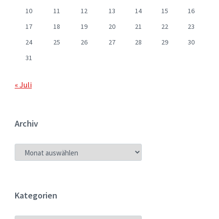
10
11
12
13
14
15
16
17
18
19
20
21
22
23
24
25
26
27
28
29
30
31
« Juli
Archiv
ARCHIV
Kategorien