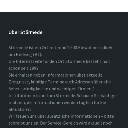
Über Störmede
Störmede ist ein Ort mit rund 2.500 Einwohnern direkt
am Hellweg (B1).
Die Internetseite für den Ort Störmede besteht nun
schon seit 1999.
Sie erhalten neben Informationen über aktuelle
Ereignisse, künftige Termine auch Adressen über alle
Sehenswürdigkeiten und wichtigen Firmen /
Institutionen in und um Störmede. Schauen Sie häufiger
mal rein, die Informationen werden täglich für Sie
aktualisiert.
Wir freuen uns über zusätzliche Informationen – bitte
schreibt uns an. Der Service-Bereich wird aktuell noch