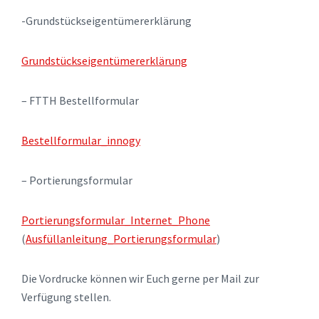
-Grundstückseigentümererklärung
Grundstückseigentümererklärung
– FTTH Bestellformular
Bestellformular_innogy
– Portierungsformular
Portierungsformular_Internet_Phone
(
Ausfüllanleitung_Portierungsformular
)
Die Vordrucke können wir Euch gerne per Mail zur
Verfügung stellen.