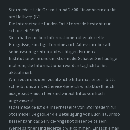
Störmede ist ein Ort mit rund 2.500 Einwohnern direkt
am Hellweg (B1).
Die Internetseite für den Ort Störmede besteht nun
schon seit 1999.
Sie erhalten neben Informationen über aktuelle
Ereignisse, künftige Termine auch Adressen über alle
Sehenswürdigkeiten und wichtigen Firmen /
Institutionen in und um Störmede. Schauen Sie häufiger
mal rein, die Informationen werden täglich für Sie
aktualisiert.
Wir freuen uns über zusätzliche Informationen – bitte
schreibt uns an. Der Service-Bereich wird aktuell noch
ausgebaut – auch hier sind wir auf Infos von Euch
angewiesen!
stoermede.de ist die Internetseite von Störmedern für
Störmeder. Je größer die Beteiligung von Euch ist, umso
besser kann das Service-Angebot dieser Seite sein.
Werbepartner sind jederzeit willkommen. Einfach email