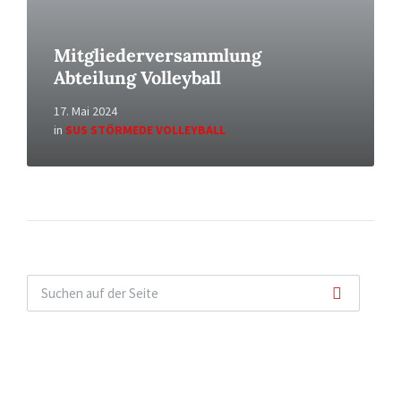
Mitgliederversammlung
Abteilung Volleyball
17. Mai 2024
in
SUS STÖRMEDE VOLLEYBALL