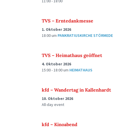
11:00 - 18:00
TVS – Erntedankmesse
1. Oktober 2026
18:00
um
PANKRATIUSKIRCHE STÖRMEDE
TVS – Heimathaus geöffnet
4. Oktober 2026
15:00 - 18:00
um
HEIMATHAUS
kfd – Wandertag in Kallenhardt
10. Oktober 2026
All-day event
kfd – Kinoabend