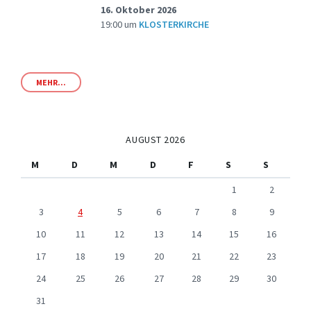
16. Oktober 2026
19:00
um
KLOSTERKIRCHE
MEHR...
AUGUST 2026
M
D
M
D
F
S
S
1
2
3
4
5
6
7
8
9
10
11
12
13
14
15
16
17
18
19
20
21
22
23
24
25
26
27
28
29
30
31