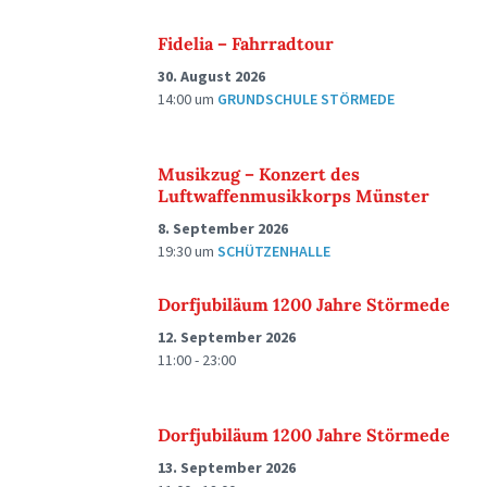
Fidelia – Fahrradtour
30. August 2026
14:00
um
GRUNDSCHULE STÖRMEDE
Musikzug – Konzert des
Luftwaffenmusikkorps Münster
8. September 2026
19:30
um
SCHÜTZENHALLE
Dorfjubiläum 1200 Jahre Störmede
12. September 2026
11:00 - 23:00
Dorfjubiläum 1200 Jahre Störmede
13. September 2026