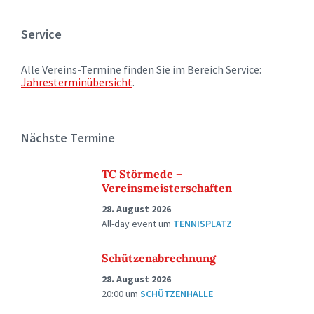
Service
Alle Vereins-Termine finden Sie im Bereich Service:
Jahresterminübersicht
.
Nächste Termine
TC Störmede –
Vereinsmeisterschaften
28. August 2026
All-day event
um
TENNISPLATZ
Schützenabrechnung
28. August 2026
20:00
um
SCHÜTZENHALLE