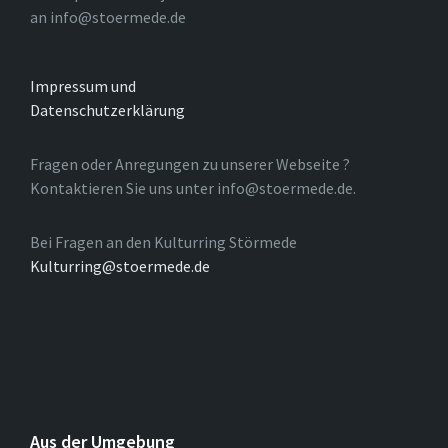
an info@stoermede.de
Impressum und
Datenschutzerklärung
Fragen oder Anregungen zu unserer Webseite ?
Kontaktieren Sie uns unter info@stoermede.de.
Bei Fragen an den Kulturring Störmede
Kulturring@stoermede.de
Aus der Umgebung