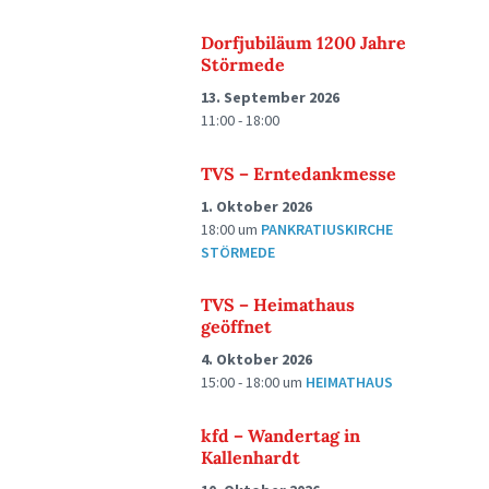
Dorfjubiläum 1200 Jahre
Störmede
13. September 2026
11:00 - 18:00
TVS – Erntedankmesse
1. Oktober 2026
18:00
um
PANKRATIUSKIRCHE
STÖRMEDE
TVS – Heimathaus
geöffnet
4. Oktober 2026
15:00 - 18:00
um
HEIMATHAUS
kfd – Wandertag in
Kallenhardt