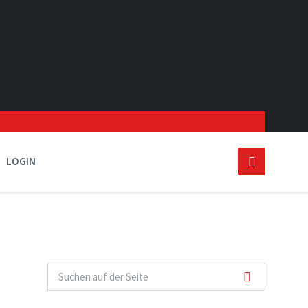
LOGIN