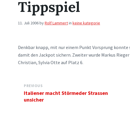
Tippspiel
11. Juli 2006
by
Rolf Lammert
in
keine kategorie
Denkbar knapp, mit nur einem Punkt Vorsprung konnte s
damit den Jackpot sichern. Zweiter wurde Markus Rieger 
Christian, Sylvia Otte auf Platz 6.
PREVIOUS
Italiener macht Störmeder Strassen
unsicher