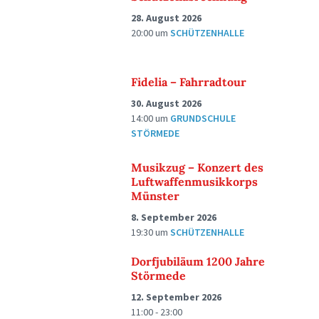
28. August 2026
20:00
um
SCHÜTZENHALLE
Fidelia – Fahrradtour
30. August 2026
14:00
um
GRUNDSCHULE
STÖRMEDE
Musikzug – Konzert des
Luftwaffenmusikkorps
Münster
8. September 2026
19:30
um
SCHÜTZENHALLE
Dorfjubiläum 1200 Jahre
Störmede
12. September 2026
11:00 - 23:00