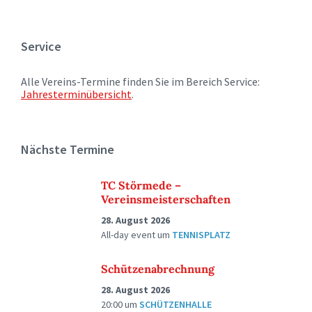
Service
Alle Vereins-Termine finden Sie im Bereich Service:
Jahresterminübersicht
.
Nächste Termine
TC Störmede –
Vereinsmeisterschaften
28. August 2026
All-day event
um
TENNISPLATZ
Schützenabrechnung
28. August 2026
20:00
um
SCHÜTZENHALLE