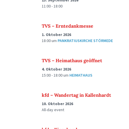
13. September 2026
11:00 - 18:00
TVS – Erntedankmesse
1. Oktober 2026
18:00
um
PANKRATIUSKIRCHE STÖRMEDE
TVS – Heimathaus geöffnet
4. Oktober 2026
15:00 - 18:00
um
HEIMATHAUS
kfd – Wandertag in Kallenhardt
10. Oktober 2026
All-day event