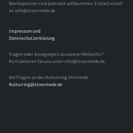
Werbepartner sind jederzeit willkommen. Einfach email
an info@stoermede.de
Impressum und
Datenschutzerklärung
Fragen oder Anregungen zu unserer Webseite ?
Kontaktieren Sie uns unter info@stoermede.de.
Bei Fragen an den Kulturring Störmede
Kulturring@stoermede.de