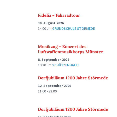
Fidelia – Fahrradtour
30. August 2026
14:00
um
GRUNDSCHULE STÖRMEDE
Musikzug – Konzert des
Luftwaffenmusikkorps Münster
8. September 2026
19:30
um
SCHÜTZENHALLE
Dorfjubiläum 1200 Jahre Störmede
12. September 2026
11:00 - 23:00
Dorfjubiläum 1200 Jahre Störmede