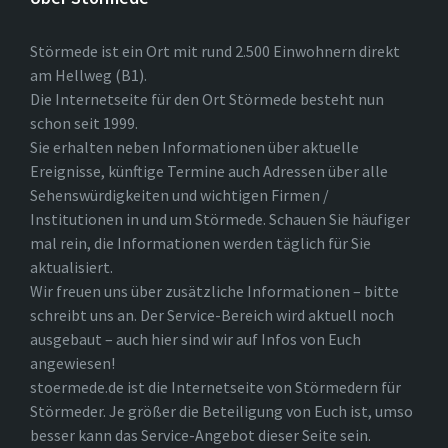
Störmede ist ein Ort mit rund 2.500 Einwohnern direkt
am Hellweg (B1).
Die Internetseite für den Ort Störmede besteht nun
schon seit 1999.
Sie erhalten neben Informationen über aktuelle
Ereignisse, künftige Termine auch Adressen über alle
Sehenswürdigkeiten und wichtigen Firmen /
Institutionen in und um Störmede. Schauen Sie häufiger
mal rein, die Informationen werden täglich für Sie
aktualisiert.
Wir freuen uns über zusätzliche Informationen – bitte
schreibt uns an. Der Service-Bereich wird aktuell noch
ausgebaut – auch hier sind wir auf Infos von Euch
angewiesen!
stoermede.de ist die Internetseite von Störmedern für
Störmeder. Je größer die Beteiligung von Euch ist, umso
besser kann das Service-Angebot dieser Seite sein.