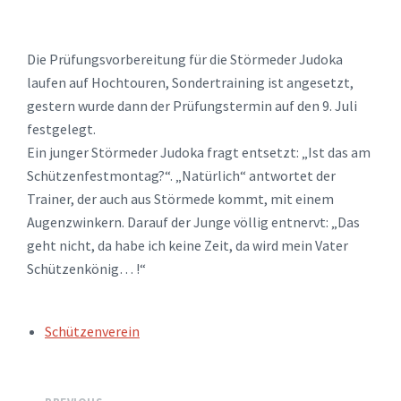
Die Prüfungsvorbereitung für die Störmeder Judoka
laufen auf Hochtouren, Sondertraining ist angesetzt,
gestern wurde dann der Prüfungstermin auf den 9. Juli
festgelegt.
Ein junger Störmeder Judoka fragt entsetzt: „Ist das am
Schützenfestmontag?“. „Natürlich“ antwortet der
Trainer, der auch aus Störmede kommt, mit einem
Augenzwinkern. Darauf der Junge völlig entnervt: „Das
geht nicht, da habe ich keine Zeit, da wird mein Vater
Schützenkönig… !“
TAGS:
Schützenverein