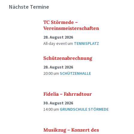
Nächste Termine
TC Störmede –
Vereinsmeisterschaften
28. August 2026
All-day event
um
TENNISPLATZ
Schützenabrechnung
28. August 2026
20:00
um
SCHÜTZENHALLE
Fidelia – Fahrradtour
30. August 2026
14:00
um
GRUNDSCHULE STÖRMEDE
Musikzug – Konzert des