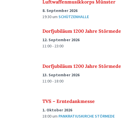
Luftwaffenmusikkorps Münster
8. September 2026
19:30
um
SCHÜTZENHALLE
Dorfjubiläum 1200 Jahre Störmede
12. September 2026
11:00 - 23:00
Dorfjubiläum 1200 Jahre Störmede
13. September 2026
11:00 - 18:00
TVS – Erntedankmesse
1. Oktober 2026
18:00
um
PANKRATIUSKIRCHE STÖRMEDE