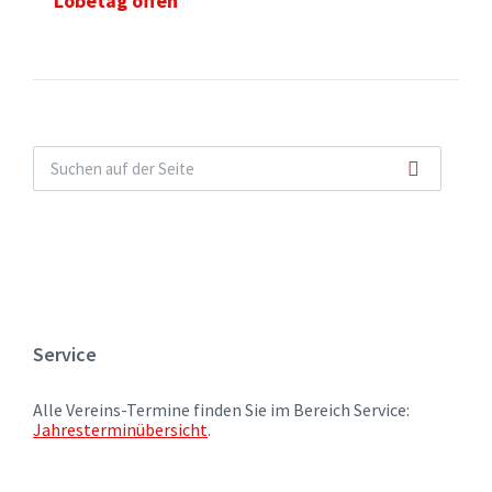
Lobetag offen
Service
Alle Vereins-Termine finden Sie im Bereich Service:
Jahresterminübersicht
.