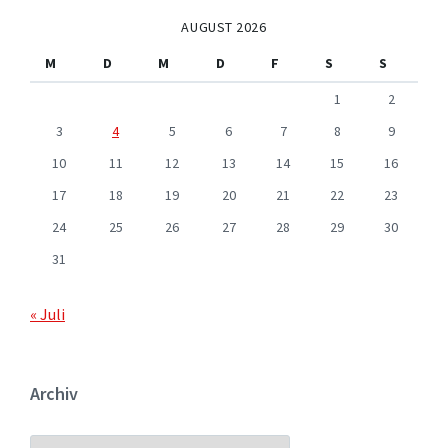
AUGUST 2026
M
D
M
D
F
S
S
1
2
3
4
5
6
7
8
9
10
11
12
13
14
15
16
17
18
19
20
21
22
23
24
25
26
27
28
29
30
31
« Juli
Archiv
ARCHIV