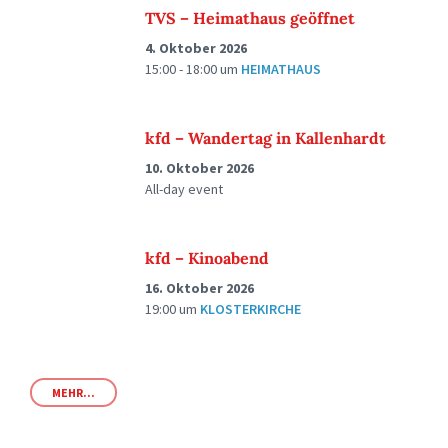
TVS – Heimathaus geöffnet
4. Oktober 2026
15:00 - 18:00
um
HEIMATHAUS
kfd – Wandertag in Kallenhardt
10. Oktober 2026
All-day event
kfd – Kinoabend
16. Oktober 2026
19:00
um
KLOSTERKIRCHE
MEHR...