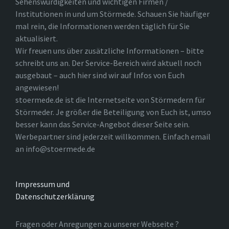
Sehenswürdigkeiten und wichtigen Firmen /
Institutionen in und um Störmede. Schauen Sie häufiger
mal rein, die Informationen werden täglich für Sie
aktualisiert.
Wir freuen uns über zusätzliche Informationen – bitte
schreibt uns an. Der Service-Bereich wird aktuell noch
ausgebaut – auch hier sind wir auf Infos von Euch
angewiesen!
stoermede.de ist die Internetseite von Störmedern für
Störmeder. Je größer die Beteiligung von Euch ist, umso
besser kann das Service-Angebot dieser Seite sein.
Werbepartner sind jederzeit willkommen. Einfach email
an info@stoermede.de
Impressum und
Datenschutzerklärung
Fragen oder Anregungen zu unserer Webseite ?