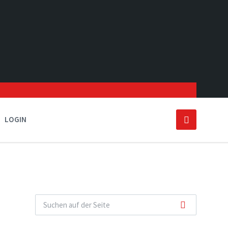
LOGIN