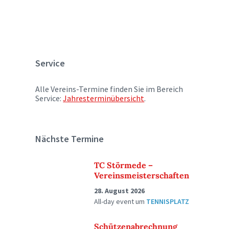
Service
Alle Vereins-Termine finden Sie im Bereich
Service:
Jahresterminübersicht
.
Nächste Termine
TC Störmede –
Vereinsmeisterschaften
28. August 2026
All-day event
um
TENNISPLATZ
Schützenabrechnung