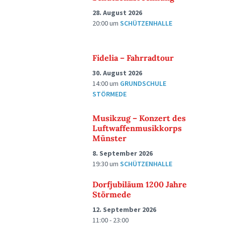
28. August 2026
20:00
um
SCHÜTZENHALLE
Fidelia – Fahrradtour
30. August 2026
14:00
um
GRUNDSCHULE
STÖRMEDE
Musikzug – Konzert des
Luftwaffenmusikkorps
Münster
8. September 2026
19:30
um
SCHÜTZENHALLE
Dorfjubiläum 1200 Jahre
Störmede
12. September 2026
11:00 - 23:00