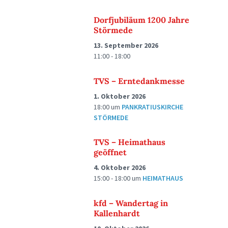
Dorfjubiläum 1200 Jahre
Störmede
13. September 2026
11:00 - 18:00
TVS – Erntedankmesse
1. Oktober 2026
18:00
um
PANKRATIUSKIRCHE
STÖRMEDE
TVS – Heimathaus
geöffnet
4. Oktober 2026
15:00 - 18:00
um
HEIMATHAUS
kfd – Wandertag in
Kallenhardt