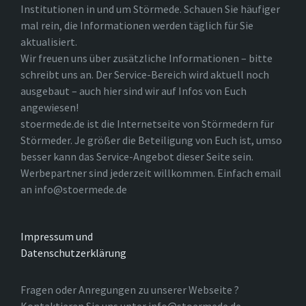
Institutionen in und um Störmede. Schauen Sie häufiger
mal rein, die Informationen werden täglich für Sie
aktualisiert.
Wir freuen uns über zusätzliche Informationen – bitte
schreibt uns an. Der Service-Bereich wird aktuell noch
ausgebaut – auch hier sind wir auf Infos von Euch
angewiesen!
stoermede.de ist die Internetseite von Störmedern für
Störmeder. Je größer die Beteiligung von Euch ist, umso
besser kann das Service-Angebot dieser Seite sein.
Werbepartner sind jederzeit willkommen. Einfach email
an info@stoermede.de
Impressum und
Datenschutzerklärung
Fragen oder Anregungen zu unserer Webseite ?