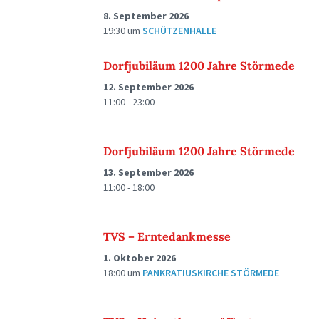
8. September 2026
19:30
um
SCHÜTZENHALLE
Dorfjubiläum 1200 Jahre Störmede
12. September 2026
11:00 - 23:00
Dorfjubiläum 1200 Jahre Störmede
13. September 2026
11:00 - 18:00
TVS – Erntedankmesse
1. Oktober 2026
18:00
um
PANKRATIUSKIRCHE STÖRMEDE