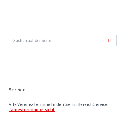
Service
Alle Vereins-Termine finden Sie im Bereich Service:
Jahresterminübersicht
.