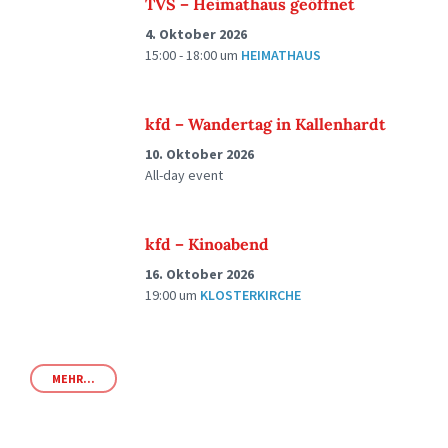
TVS – Heimathaus geöffnet
4. Oktober 2026
15:00 - 18:00
um
HEIMATHAUS
kfd – Wandertag in Kallenhardt
10. Oktober 2026
All-day event
kfd – Kinoabend
16. Oktober 2026
19:00
um
KLOSTERKIRCHE
MEHR...