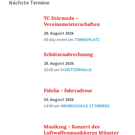
Nächste Termine
TC Störmede –
Vereinsmeisterschaften
28. August 2026
All-day event
um
TENNISPLATZ
Schützenabrechnung
28. August 2026
20:00
um
SCHÜTZENHALLE
Fidelia – Fahrradtour
30. August 2026
14:00
um
GRUNDSCHULE STÖRMEDE
Musikzug – Konzert des
Luftwaffenmusikkorps Münster