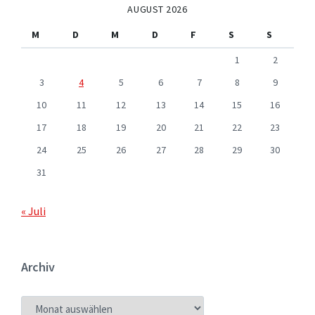
AUGUST 2026
M
D
M
D
F
S
S
1
2
3
4
5
6
7
8
9
10
11
12
13
14
15
16
17
18
19
20
21
22
23
24
25
26
27
28
29
30
31
« Juli
Archiv
ARCHIV