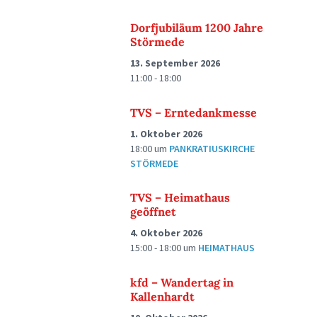
Dorfjubiläum 1200 Jahre
Störmede
13. September 2026
11:00 - 18:00
TVS – Erntedankmesse
1. Oktober 2026
18:00
um
PANKRATIUSKIRCHE
STÖRMEDE
TVS – Heimathaus
geöffnet
4. Oktober 2026
15:00 - 18:00
um
HEIMATHAUS
kfd – Wandertag in
Kallenhardt