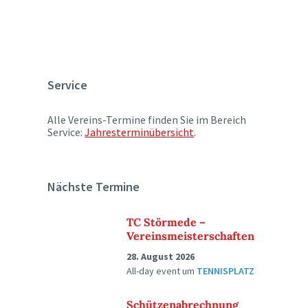
Service
Alle Vereins-Termine finden Sie im Bereich
Service:
Jahresterminübersicht
.
Nächste Termine
TC Störmede –
Vereinsmeisterschaften
28. August 2026
All-day event
um
TENNISPLATZ
Schützenabrechnung