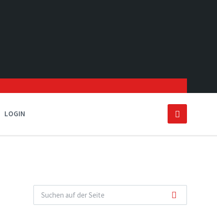
LOGIN