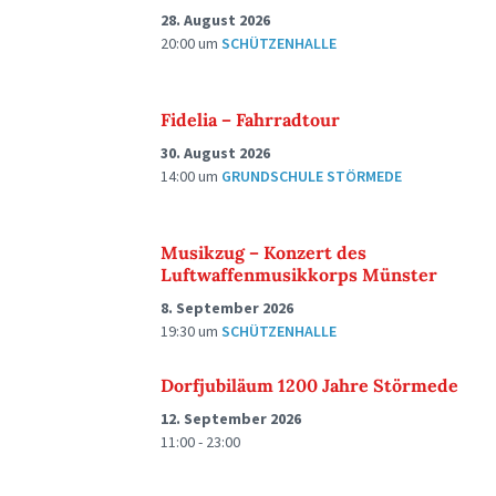
28. August 2026
20:00
um
SCHÜTZENHALLE
Fidelia – Fahrradtour
30. August 2026
14:00
um
GRUNDSCHULE STÖRMEDE
Musikzug – Konzert des
Luftwaffenmusikkorps Münster
8. September 2026
19:30
um
SCHÜTZENHALLE
Dorfjubiläum 1200 Jahre Störmede
12. September 2026
11:00 - 23:00