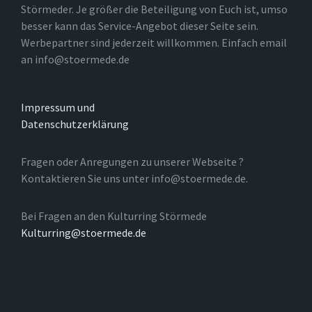
Störmeder. Je größer die Beteiligung von Euch ist, umso
besser kann das Service-Angebot dieser Seite sein.
Werbepartner sind jederzeit willkommen. Einfach email
an info@stoermede.de
Impressum und
Datenschutzerklärung
Fragen oder Anregungen zu unserer Webseite ?
Kontaktieren Sie uns unter info@stoermede.de.
Bei Fragen an den Kulturring Störmede
Kulturring@stoermede.de