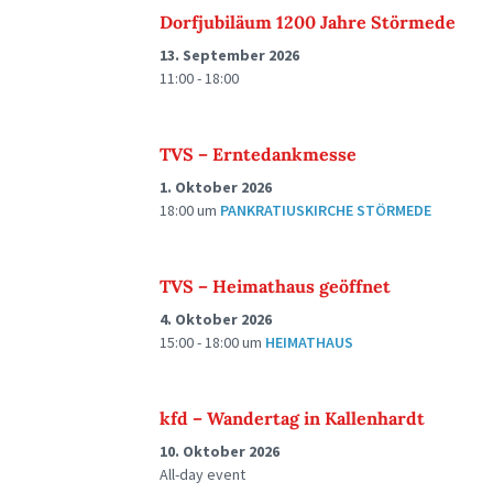
Dorfjubiläum 1200 Jahre Störmede
13. September 2026
11:00 - 18:00
TVS – Erntedankmesse
1. Oktober 2026
18:00
um
PANKRATIUSKIRCHE STÖRMEDE
TVS – Heimathaus geöffnet
4. Oktober 2026
15:00 - 18:00
um
HEIMATHAUS
kfd – Wandertag in Kallenhardt
10. Oktober 2026
All-day event