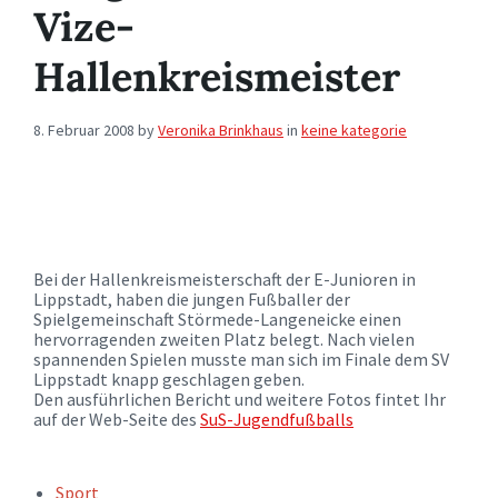
Vize-
Hallenkreismeister
8. Februar 2008
by
Veronika Brinkhaus
in
keine kategorie
Bei der Hallenkreismeisterschaft der E-Junioren in
Lippstadt, haben die jungen Fußballer der
Spielgemeinschaft Störmede-Langeneicke einen
hervorragenden zweiten Platz belegt. Nach vielen
spannenden Spielen musste man sich im Finale dem SV
Lippstadt knapp geschlagen geben.
Den ausführlichen Bericht und weitere Fotos fintet Ihr
auf der Web-Seite des
SuS-Jugendfußballs
TAGS:
Sport