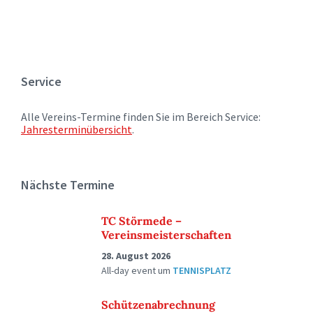
Service
Alle Vereins-Termine finden Sie im Bereich Service:
Jahresterminübersicht
.
Nächste Termine
TC Störmede –
Vereinsmeisterschaften
28. August 2026
All-day event
um
TENNISPLATZ
Schützenabrechnung