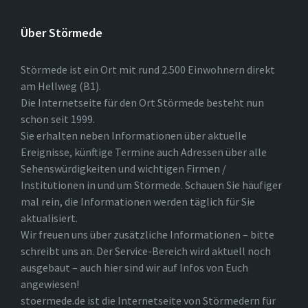
Über Störmede
Störmede ist ein Ort mit rund 2.500 Einwohnern direkt
am Hellweg (B1).
Die Internetseite für den Ort Störmede besteht nun
schon seit 1999.
Sie erhalten neben Informationen über aktuelle
Ereignisse, künftige Termine auch Adressen über alle
Sehenswürdigkeiten und wichtigen Firmen /
Institutionen in und um Störmede. Schauen Sie häufiger
mal rein, die Informationen werden täglich für Sie
aktualisiert.
Wir freuen uns über zusätzliche Informationen – bitte
schreibt uns an. Der Service-Bereich wird aktuell noch
ausgebaut – auch hier sind wir auf Infos von Euch
angewiesen!
stoermede.de ist die Internetseite von Störmedern für