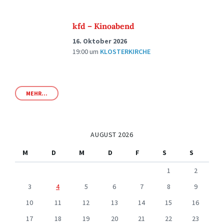
kfd – Kinoabend
16. Oktober 2026
19:00
um
KLOSTERKIRCHE
MEHR...
AUGUST 2026
M
D
M
D
F
S
S
1
2
3
4
5
6
7
8
9
10
11
12
13
14
15
16
17
18
19
20
21
22
23