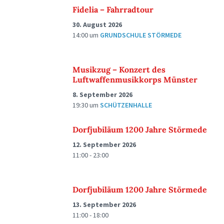
Fidelia – Fahrradtour
30. August 2026
14:00
um
GRUNDSCHULE STÖRMEDE
Musikzug – Konzert des
Luftwaffenmusikkorps Münster
8. September 2026
19:30
um
SCHÜTZENHALLE
Dorfjubiläum 1200 Jahre Störmede
12. September 2026
11:00 - 23:00
Dorfjubiläum 1200 Jahre Störmede
13. September 2026
11:00 - 18:00