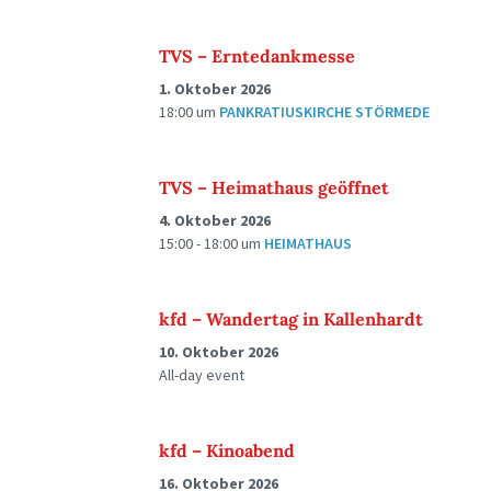
TVS – Erntedankmesse
1. Oktober 2026
18:00
um
PANKRATIUSKIRCHE STÖRMEDE
TVS – Heimathaus geöffnet
4. Oktober 2026
15:00 - 18:00
um
HEIMATHAUS
kfd – Wandertag in Kallenhardt
10. Oktober 2026
All-day event
kfd – Kinoabend
16. Oktober 2026