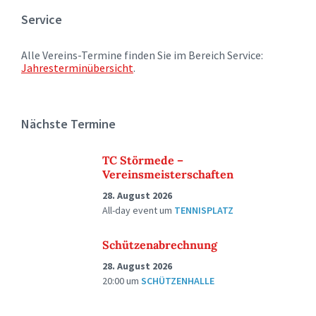
Service
Alle Vereins-Termine finden Sie im Bereich Service:
Jahresterminübersicht
.
Nächste Termine
TC Störmede –
Vereinsmeisterschaften
28. August 2026
All-day event
um
TENNISPLATZ
Schützenabrechnung
28. August 2026
20:00
um
SCHÜTZENHALLE