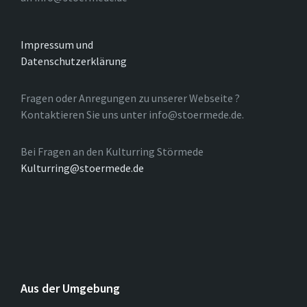
Impressum und
Datenschutzerklärung
Fragen oder Anregungen zu unserer Webseite ?
Kontaktieren Sie uns unter info@stoermede.de.
Bei Fragen an den Kulturring Störmede
Kulturring@stoermede.de
Aus der Umgebung