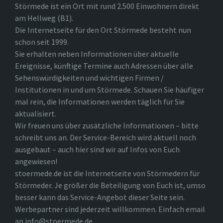
Störmede ist ein Ort mit rund 2.500 Einwohnern direkt
am Hellweg (B1).
Die Internetseite für den Ort Störmede besteht nun
schon seit 1999.
Sie erhalten neben Informationen über aktuelle
Ereignisse, künftige Termine auch Adressen über alle
Sehenswürdigkeiten und wichtigen Firmen /
Institutionen in und um Störmede. Schauen Sie häufiger
mal rein, die Informationen werden täglich für Sie
aktualisiert.
Wir freuen uns über zusätzliche Informationen – bitte
schreibt uns an. Der Service-Bereich wird aktuell noch
ausgebaut – auch hier sind wir auf Infos von Euch
angewiesen!
stoermede.de ist die Internetseite von Störmedern für
Störmeder. Je größer die Beteiligung von Euch ist, umso
besser kann das Service-Angebot dieser Seite sein.
Werbepartner sind jederzeit willkommen. Einfach email
an info@stoermede.de