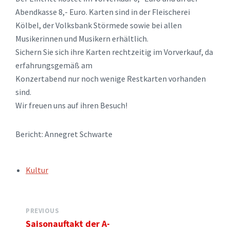
Abendkasse 8,- Euro. Karten sind in der Fleischerei
Kölbel, der Volksbank Störmede sowie bei allen
Musikerinnen und Musikern erhältlich.
Sichern Sie sich ihre Karten rechtzeitig im Vorverkauf, da
erfahrungsgemäß am
Konzertabend nur noch wenige Restkarten vorhanden
sind.
Wir freuen uns auf ihren Besuch!
Bericht: Annegret Schwarte
TAGS:
Kultur
PREVIOUS
Saisonauftakt der A-