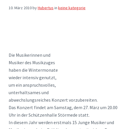
10. März 2010
by
Hubertus
in
keine kategorie
Die Musikerinnen und
Musiker des Musikzuges
haben die Wintermonate
wieder intensiv genutzt,
um ein anspruchsvolles,
unterhaltsames und
abwechslungsreiches Konzert vorzubereiten.
Das Konzert findet am Samstag, dem 27. März um 20.00
Uhr in der Schützenhalle Störmede statt.
In diesem Jahr werden erstmals 15 Junge Musiker und