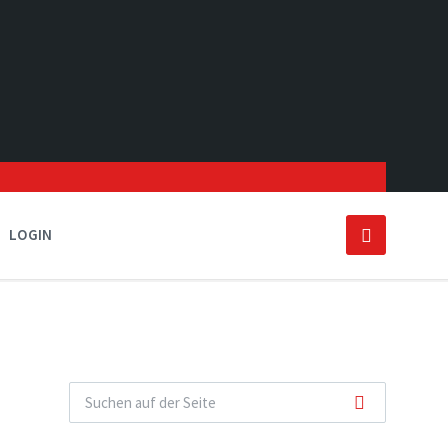
LOGIN