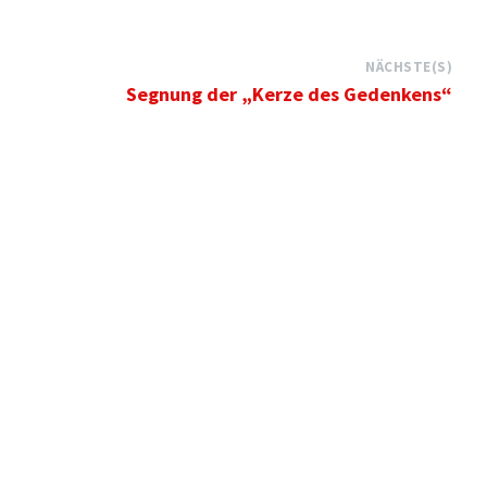
NÄCHSTE(S)
Segnung der „Kerze des Gedenkens“