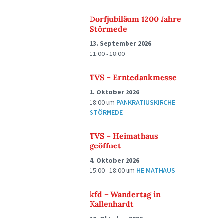
Dorfjubiläum 1200 Jahre
Störmede
13. September 2026
11:00 - 18:00
TVS – Erntedankmesse
1. Oktober 2026
18:00
um
PANKRATIUSKIRCHE
STÖRMEDE
TVS – Heimathaus
geöffnet
4. Oktober 2026
15:00 - 18:00
um
HEIMATHAUS
kfd – Wandertag in
Kallenhardt