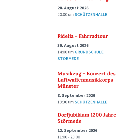
28. August 2026
20:00
um
SCHÜTZENHALLE
Fidelia – Fahrradtour
30. August 2026
14:00
um
GRUNDSCHULE
STÖRMEDE
Musikzug – Konzert des
Luftwaffenmusikkorps
Münster
8. September 2026
19:30
um
SCHÜTZENHALLE
Dorfjubiläum 1200 Jahre
Störmede
12. September 2026
11:00 - 23:00