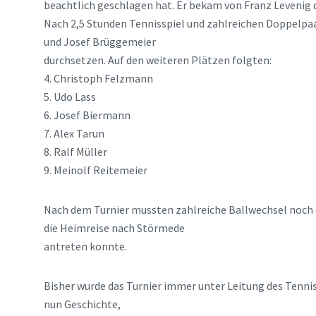
beachtlich geschlagen hat. Er bekam von Franz Levenig 
Nach 2,5 Stunden Tennisspiel und zahlreichen Doppelpa
und Josef Brüggemeier
durchsetzen. Auf den weiteren Plätzen folgten:
4. Christoph Felzmann
5. Udo Lass
6. Josef Biermann
7. Alex Tarun
8. Ralf Müller
9. Meinolf Reitemeier
Nach dem Turnier mussten zahlreiche Ballwechsel noch 
die Heimreise nach Störmede
antreten konnte.
Bisher wurde das Turnier immer unter Leitung des Tennis
nun Geschichte,