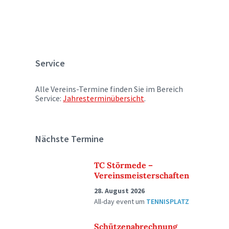
Service
Alle Vereins-Termine finden Sie im Bereich
Service:
Jahresterminübersicht
.
Nächste Termine
TC Störmede –
Vereinsmeisterschaften
28. August 2026
All-day event
um
TENNISPLATZ
Schützenabrechnung