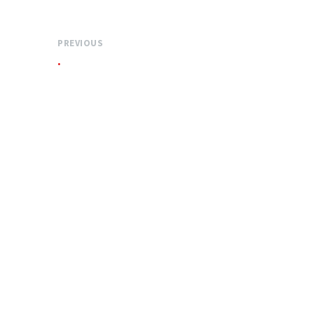
PREVIOUS
.