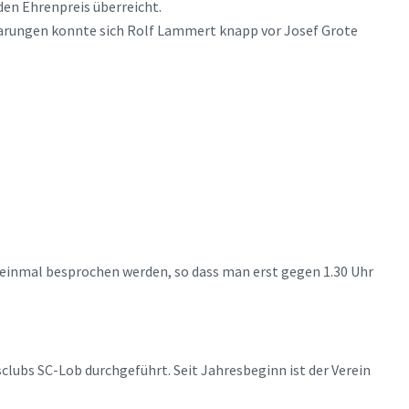
den Ehrenpreis überreicht.
arungen konnte sich Rolf Lammert knapp vor Josef Grote
einmal besprochen werden, so dass man erst gegen 1.30 Uhr
clubs SC-Lob durchgeführt. Seit Jahresbeginn ist der Verein