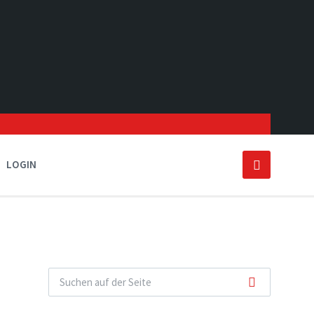
LOGIN