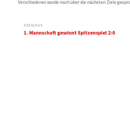
Verschiedenes wurde noch über die nächsten Ziele gespr
PREVIOUS
1. Mannschaft gewinnt Spitzenspiel 2:0