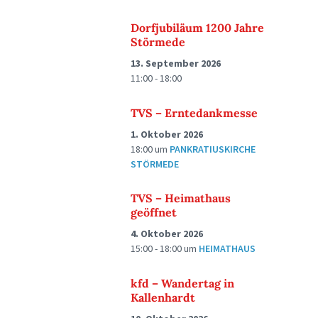
Dorfjubiläum 1200 Jahre
Störmede
13. September 2026
11:00 - 18:00
TVS – Erntedankmesse
1. Oktober 2026
18:00
um
PANKRATIUSKIRCHE
STÖRMEDE
TVS – Heimathaus
geöffnet
4. Oktober 2026
15:00 - 18:00
um
HEIMATHAUS
kfd – Wandertag in
Kallenhardt