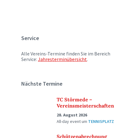
Service
Alle Vereins-Termine finden Sie im Bereich
Service:
Jahresterminübersicht
.
Nächste Termine
TC Störmede –
Vereinsmeisterschaften
28. August 2026
All-day event
um
TENNISPLATZ
Schützenabrechnung