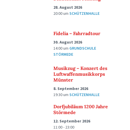
28. August 2026
20:00
um
SCHÜTZENHALLE
Fidelia – Fahrradtour
30. August 2026
14:00
um
GRUNDSCHULE
STÖRMEDE
Musikzug – Konzert des
Luftwaffenmusikkorps
Münster
8. September 2026
19:30
um
SCHÜTZENHALLE
Dorfjubiläum 1200 Jahre
Störmede
12. September 2026
11:00 - 23:00