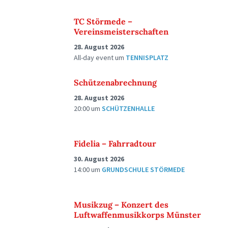
TC Störmede –
Vereinsmeisterschaften
28. August 2026
All-day event
um
TENNISPLATZ
Schützenabrechnung
28. August 2026
20:00
um
SCHÜTZENHALLE
Fidelia – Fahrradtour
30. August 2026
14:00
um
GRUNDSCHULE STÖRMEDE
Musikzug – Konzert des
Luftwaffenmusikkorps Münster