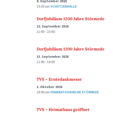
8. September 2026
19:30
um
SCHÜTZENHALLE
Dorfjubiläum 1200 Jahre Störmede
12. September 2026
11:00 - 23:00
Dorfjubiläum 1200 Jahre Störmede
13. September 2026
11:00 - 18:00
TVS – Erntedankmesse
1. Oktober 2026
18:00
um
PANKRATIUSKIRCHE STÖRMEDE
TVS – Heimathaus geöffnet