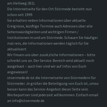
am Hellweg (B1).
Die Internetseite für den Ort Störmede besteht nun
schon seit 1999.
Sie erhalten neben Informationen über aktuelle
Ereignisse, künftige Termine auch Adressen über alle
Sehenswürdigkeiten und wichtigen Firmen /
Institutionen in und um Störmede. Schauen Sie häufiger
mal rein, die Informationen werden täglich für Sie
aktualisiert.
Wir freuen uns über zusätzliche Informationen – bitte
schreibt uns an. Der Service-Bereich wird aktuell noch
ausgebaut – auch hier sind wir auf Infos von Euch
angewiesen!
stoermede.de ist die Internetseite von Störmedern für
Störmeder. Je größer die Beteiligung von Euch ist, umso
besser kann das Service-Angebot dieser Seite sein.
Werbepartner sind jederzeit willkommen. Einfach email
an info@stoermede.de