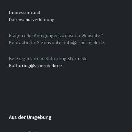
Impressum und
Datenschutzerklärung
Fragen oder Anregungen zu unserer Webseite ?
Kontaktieren Sie uns unter info@stoermede.de.
Bei Fragen an den Kulturring Störmede
Kulturring@stoermede.de
Aus der Umgebung