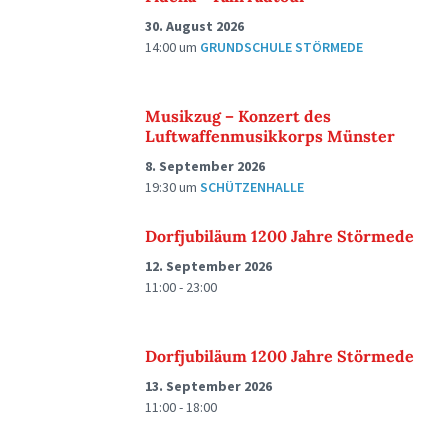
30. August 2026
14:00
um
GRUNDSCHULE STÖRMEDE
Musikzug – Konzert des
Luftwaffenmusikkorps Münster
8. September 2026
19:30
um
SCHÜTZENHALLE
Dorfjubiläum 1200 Jahre Störmede
12. September 2026
11:00 - 23:00
Dorfjubiläum 1200 Jahre Störmede
13. September 2026
11:00 - 18:00