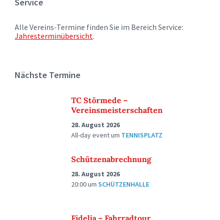
Service
Alle Vereins-Termine finden Sie im Bereich Service:
Jahresterminübersicht
.
Nächste Termine
TC Störmede –
Vereinsmeisterschaften
28. August 2026
All-day event
um
TENNISPLATZ
Schützenabrechnung
28. August 2026
20:00
um
SCHÜTZENHALLE
Fidelia – Fahrradtour