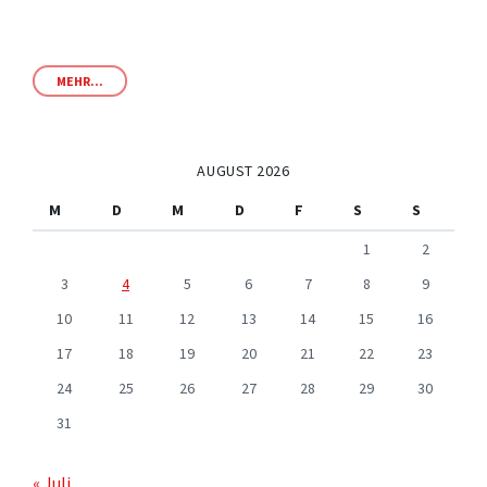
MEHR...
AUGUST 2026
M
D
M
D
F
S
S
1
2
3
4
5
6
7
8
9
10
11
12
13
14
15
16
17
18
19
20
21
22
23
24
25
26
27
28
29
30
31
« Juli