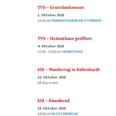
TVS – Erntedankmesse
1. Oktober 2026
18:00
um
PANKRATIUSKIRCHE STÖRMEDE
TVS – Heimathaus geöffnet
4. Oktober 2026
15:00 - 18:00
um
HEIMATHAUS
kfd – Wandertag in Kallenhardt
10. Oktober 2026
All-day event
kfd – Kinoabend
16. Oktober 2026
19:00
um
KLOSTERKIRCHE