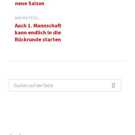
neue Saison
NÄCHSTE(S)
Auch 1. Mannschaft
kann endlich in die
Rückrunde starten