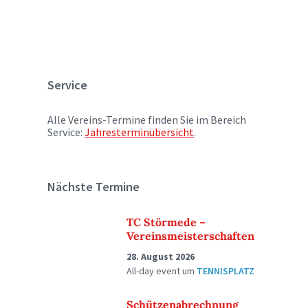
Service
Alle Vereins-Termine finden Sie im Bereich
Service:
Jahresterminübersicht
.
Nächste Termine
TC Störmede –
Vereinsmeisterschaften
28. August 2026
All-day event
um
TENNISPLATZ
Schützenabrechnung