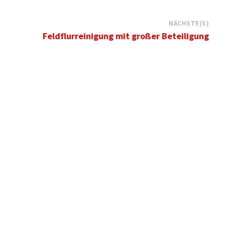
NÄCHSTE(S)
Feldflurreinigung mit großer Beteiligung