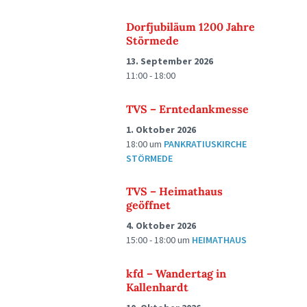
Dorfjubiläum 1200 Jahre
Störmede
13. September 2026
11:00 - 18:00
TVS – Erntedankmesse
1. Oktober 2026
18:00
um
PANKRATIUSKIRCHE
STÖRMEDE
TVS – Heimathaus
geöffnet
4. Oktober 2026
15:00 - 18:00
um
HEIMATHAUS
kfd – Wandertag in
Kallenhardt