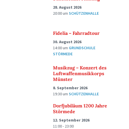
28. August 2026
20:00
um
SCHÜTZENHALLE
Fidelia – Fahrradtour
30. August 2026
14:00
um
GRUNDSCHULE
STÖRMEDE
Musikzug – Konzert des
Luftwaffenmusikkorps
Münster
8. September 2026
19:30
um
SCHÜTZENHALLE
Dorfjubiläum 1200 Jahre
Störmede
12. September 2026
11:00 - 23:00