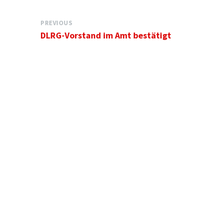
PREVIOUS
DLRG-Vorstand im Amt bestätigt