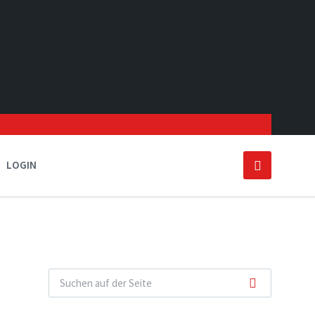
LOGIN