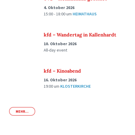
4. Oktober 2026
15:00 - 18:00
um
HEIMATHAUS
kfd – Wandertag in Kallenhardt
10. Oktober 2026
All-day event
kfd – Kinoabend
16. Oktober 2026
19:00
um
KLOSTERKIRCHE
MEHR...