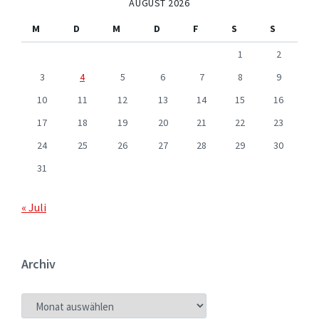
AUGUST 2026
M
D
M
D
F
S
S
1
2
3
4
5
6
7
8
9
10
11
12
13
14
15
16
17
18
19
20
21
22
23
24
25
26
27
28
29
30
31
« Juli
Archiv
ARCHIV