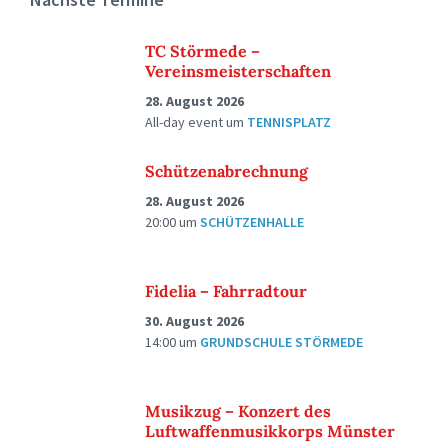
TC Störmede –
Vereinsmeisterschaften
28. August 2026
All-day event
um
TENNISPLATZ
Schützenabrechnung
28. August 2026
20:00
um
SCHÜTZENHALLE
Fidelia – Fahrradtour
30. August 2026
14:00
um
GRUNDSCHULE STÖRMEDE
Musikzug – Konzert des
Luftwaffenmusikkorps Münster