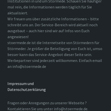
Institutionen in und um Störmede. Schauen Sie häufiger
mal rein, die Informationen werden täglich für Sie
aktualisiert.
Wir freuen uns über zusätzliche Informationen – bitte
schreibt uns an. Der Service-Bereich wird aktuell noch
ausgebaut – auch hier sind wir auf Infos von Euch
angewiesen!
stoermede.de ist die Internetseite von Störmedern für
Störmeder. Je größer die Beteiligung von Euch ist, umso
besser kann das Service-Angebot dieser Seite sein.
Werbepartner sind jederzeit willkommen. Einfach email
an info@stoermede.de
Impressum und
Datenschutzerklärung
Fragen oder Anregungen zu unserer Webseite ?
Kontaktieren Sie uns unter info@stoermede.de.