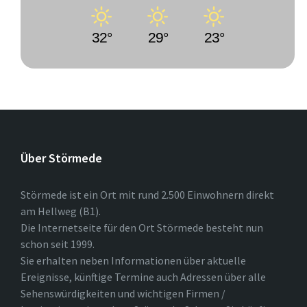
32°
29°
23°
Über Störmede
Störmede ist ein Ort mit rund 2.500 Einwohnern direkt
am Hellweg (B1).
Die Internetseite für den Ort Störmede besteht nun
schon seit 1999.
Sie erhalten neben Informationen über aktuelle
Ereignisse, künftige Termine auch Adressen über alle
Sehenswürdigkeiten und wichtigen Firmen /