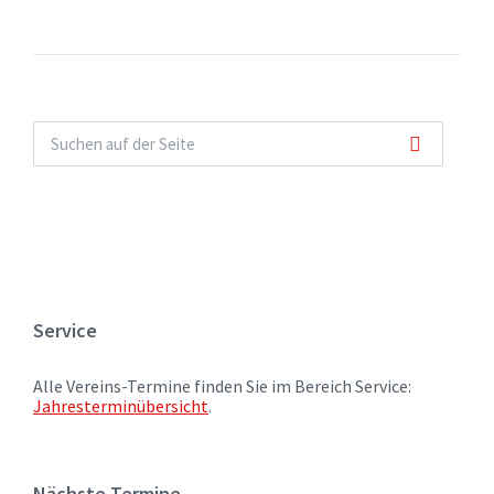
Service
Alle Vereins-Termine finden Sie im Bereich Service:
Jahresterminübersicht
.
Nächste Termine