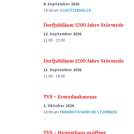
8. September 2026
19:30
um
SCHÜTZENHALLE
Dorfjubiläum 1200 Jahre Störmede
12. September 2026
11:00 - 23:00
Dorfjubiläum 1200 Jahre Störmede
13. September 2026
11:00 - 18:00
TVS – Erntedankmesse
1. Oktober 2026
18:00
um
PANKRATIUSKIRCHE STÖRMEDE
TVS – Heimathaus geöffnet