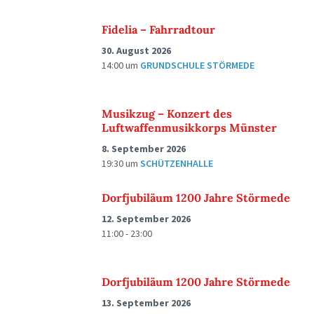
Fidelia – Fahrradtour
30. August 2026
14:00
um
GRUNDSCHULE STÖRMEDE
Musikzug – Konzert des
Luftwaffenmusikkorps Münster
8. September 2026
19:30
um
SCHÜTZENHALLE
Dorfjubiläum 1200 Jahre Störmede
12. September 2026
11:00 - 23:00
Dorfjubiläum 1200 Jahre Störmede
13. September 2026