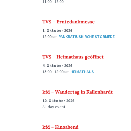
11:00 - 18:00
TVS – Erntedankmesse
1. Oktober 2026
18:00
um
PANKRATIUSKIRCHE STÖRMEDE
TVS – Heimathaus geöffnet
4. Oktober 2026
15:00 - 18:00
um
HEIMATHAUS
kfd – Wandertag in Kallenhardt
10. Oktober 2026
All-day event
kfd – Kinoabend