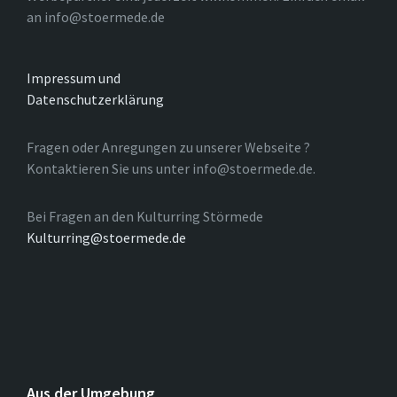
an info@stoermede.de
Impressum und
Datenschutzerklärung
Fragen oder Anregungen zu unserer Webseite ?
Kontaktieren Sie uns unter info@stoermede.de.
Bei Fragen an den Kulturring Störmede
Kulturring@stoermede.de
Aus der Umgebung