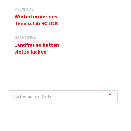
PREVIOUS
Winterturnier des
Tennisclub SC LOB
NÄCHSTE(S)
Landfrauen hatten
viel zu lachen