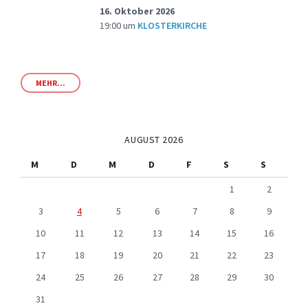
16. Oktober 2026
19:00
um
KLOSTERKIRCHE
MEHR...
AUGUST 2026
M
D
M
D
F
S
S
1
2
3
4
5
6
7
8
9
10
11
12
13
14
15
16
17
18
19
20
21
22
23
24
25
26
27
28
29
30
31