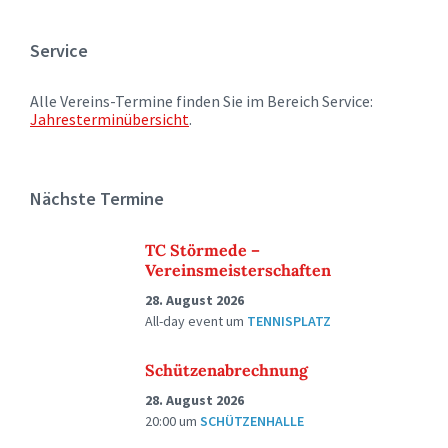
Service
Alle Vereins-Termine finden Sie im Bereich Service:
Jahresterminübersicht
.
Nächste Termine
TC Störmede –
Vereinsmeisterschaften
28. August 2026
All-day event
um
TENNISPLATZ
Schützenabrechnung
28. August 2026
20:00
um
SCHÜTZENHALLE