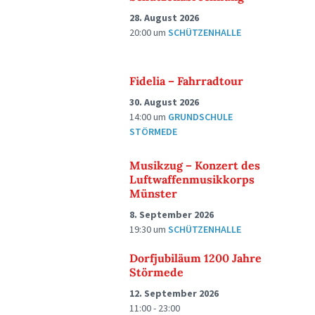
28. August 2026
20:00
um
SCHÜTZENHALLE
Fidelia – Fahrradtour
30. August 2026
14:00
um
GRUNDSCHULE
STÖRMEDE
Musikzug – Konzert des
Luftwaffenmusikkorps
Münster
8. September 2026
19:30
um
SCHÜTZENHALLE
Dorfjubiläum 1200 Jahre
Störmede
12. September 2026
11:00 - 23:00