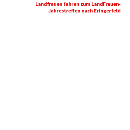
Landfrauen fahren zum LandFrauen-
Jahrestreffen nach Eringerfeld