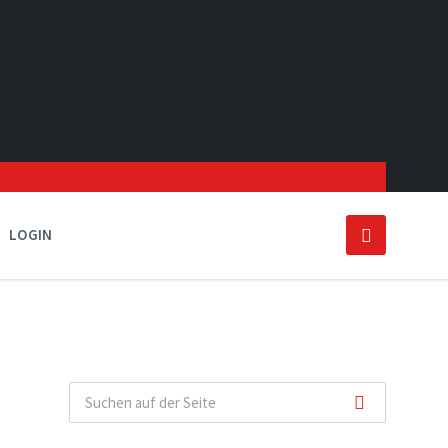
LOGIN