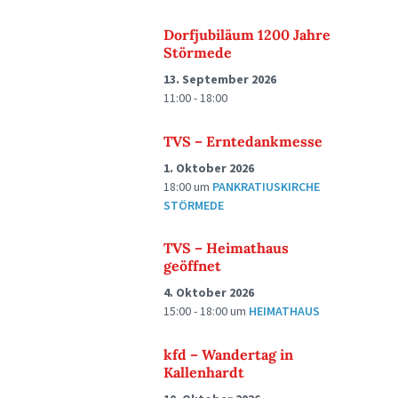
Dorfjubiläum 1200 Jahre
Störmede
13. September 2026
11:00 - 18:00
TVS – Erntedankmesse
1. Oktober 2026
18:00
um
PANKRATIUSKIRCHE
STÖRMEDE
TVS – Heimathaus
geöffnet
4. Oktober 2026
15:00 - 18:00
um
HEIMATHAUS
kfd – Wandertag in
Kallenhardt