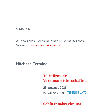
Service
Alle Vereins-Termine finden Sie im Bereich
Service:
Jahresterminübersicht
.
Nächste Termine
TC Störmede –
Vereinsmeisterschaften
28. August 2026
All-day event
um
TENNISPLATZ
Schützenabrechnung