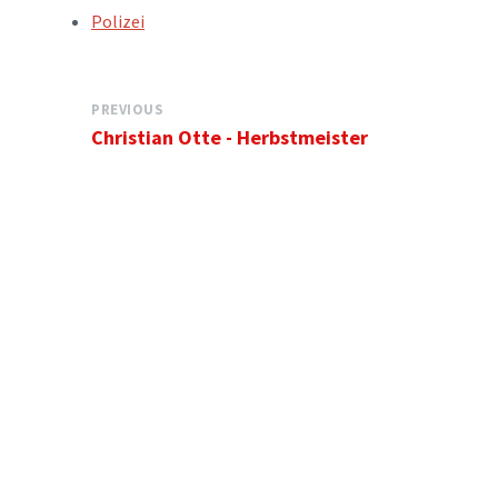
TAGS:
Polizei
PREVIOUS
Christian Otte - Herbstmeister