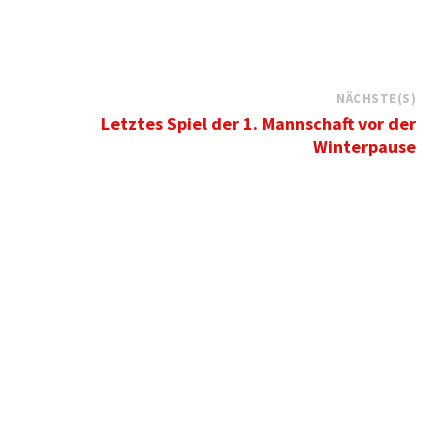
NÄCHSTE(S)
Letztes Spiel der 1. Mannschaft vor der
Winterpause