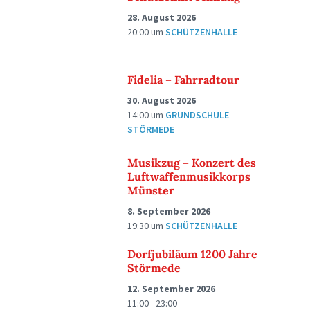
28. August 2026
20:00
um
SCHÜTZENHALLE
Fidelia – Fahrradtour
30. August 2026
14:00
um
GRUNDSCHULE
STÖRMEDE
Musikzug – Konzert des
Luftwaffenmusikkorps
Münster
8. September 2026
19:30
um
SCHÜTZENHALLE
Dorfjubiläum 1200 Jahre
Störmede
12. September 2026
11:00 - 23:00