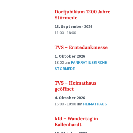
Dorfjubiläum 1200 Jahre
Störmede
13. September 2026
11:00 - 18:00
TVS – Erntedankmesse
1. Oktober 2026
18:00
um
PANKRATIUSKIRCHE
STÖRMEDE
TVS – Heimathaus
geöffnet
4. Oktober 2026
15:00 - 18:00
um
HEIMATHAUS
kfd – Wandertag in
Kallenhardt