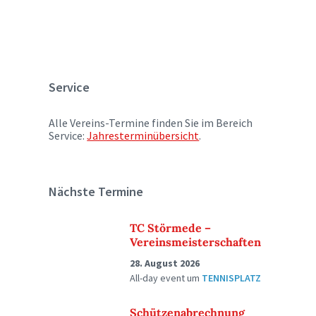
Service
Alle Vereins-Termine finden Sie im Bereich
Service:
Jahresterminübersicht
.
Nächste Termine
TC Störmede –
Vereinsmeisterschaften
28. August 2026
All-day event
um
TENNISPLATZ
Schützenabrechnung