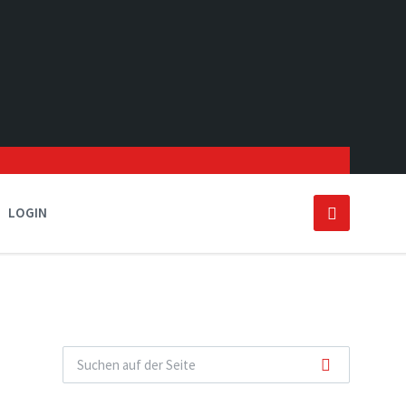
LOGIN