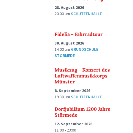
28. August 2026
20:00
um
SCHÜTZENHALLE
Fidelia – Fahrradtour
30. August 2026
14:00
um
GRUNDSCHULE
STÖRMEDE
Musikzug – Konzert des
Luftwaffenmusikkorps
Münster
8. September 2026
19:30
um
SCHÜTZENHALLE
Dorfjubiläum 1200 Jahre
Störmede
12. September 2026
11:00 - 23:00