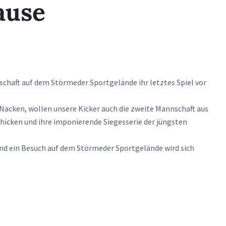
ause
nschaft auf dem Störmeder Sportgelände ihr letztes Spiel vor
acken, wollen unsere Kicker auch die zweite Mannschaft aus
hicken und ihre imponierende Siegesserie der jüngsten
nd ein Besuch auf dem Störmeder Sportgelände wird sich