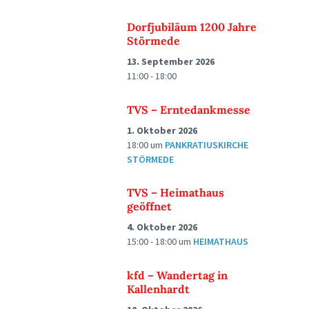
Dorfjubiläum 1200 Jahre
Störmede
13. September 2026
11:00 - 18:00
TVS – Erntedankmesse
1. Oktober 2026
18:00
um
PANKRATIUSKIRCHE
STÖRMEDE
TVS – Heimathaus
geöffnet
4. Oktober 2026
15:00 - 18:00
um
HEIMATHAUS
kfd – Wandertag in
Kallenhardt