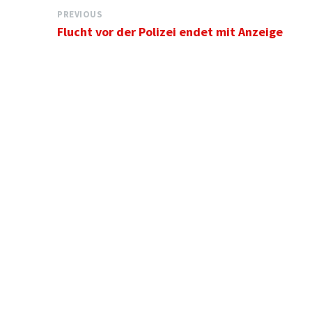
PREVIOUS
Flucht vor der Polizei endet mit Anzeige