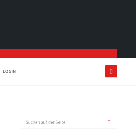
LOGIN