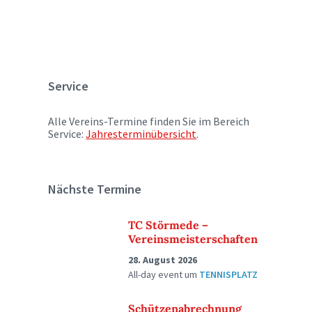
Service
Alle Vereins-Termine finden Sie im Bereich
Service:
Jahresterminübersicht
.
Nächste Termine
TC Störmede –
Vereinsmeisterschaften
28. August 2026
All-day event
um
TENNISPLATZ
Schützenabrechnung