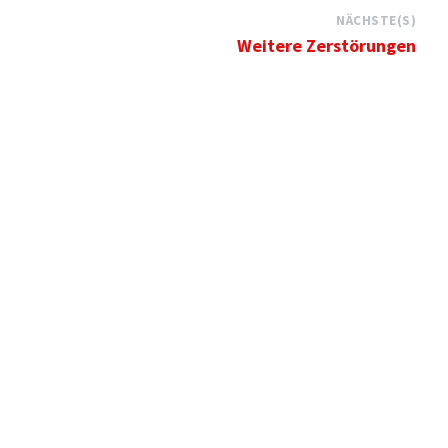
NÄCHSTE(S)
Weitere Zerstörungen