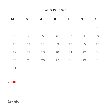
AUGUST 2026
M
D
M
D
F
S
S
1
2
3
4
5
6
7
8
9
10
11
12
13
14
15
16
17
18
19
20
21
22
23
24
25
26
27
28
29
30
31
« Juli
Archiv