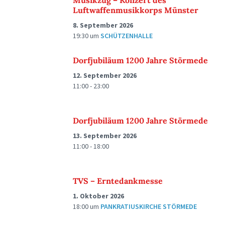
Musikzug – Konzert des
Luftwaffenmusikkorps Münster
8. September 2026
19:30
um
SCHÜTZENHALLE
Dorfjubiläum 1200 Jahre Störmede
12. September 2026
11:00 - 23:00
Dorfjubiläum 1200 Jahre Störmede
13. September 2026
11:00 - 18:00
TVS – Erntedankmesse
1. Oktober 2026
18:00
um
PANKRATIUSKIRCHE STÖRMEDE