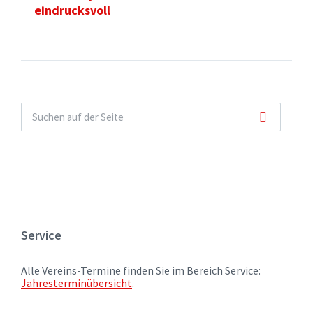
eindrucksvoll
Service
Alle Vereins-Termine finden Sie im Bereich Service:
Jahresterminübersicht
.