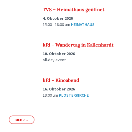
TVS – Heimathaus geöffnet
4. Oktober 2026
15:00 - 18:00
um
HEIMATHAUS
kfd – Wandertag in Kallenhardt
10. Oktober 2026
All-day event
kfd – Kinoabend
16. Oktober 2026
19:00
um
KLOSTERKIRCHE
MEHR...