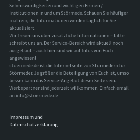
Sehenswürdigkeiten und wichtigen Firmen /
Institutionen in und um Störmede. Schauen Sie häufiger
mal rein, die Informationen werden täglich für Sie
aktualisiert.
Wir freuen uns über zusätzliche Informationen – bitte
schreibt uns an. Der Service-Bereich wird aktuell noch
ausgebaut – auch hier sind wir auf Infos von Euch
angewiesen!
stoermede.de ist die Internetseite von Störmedern für
Störmeder. Je größer die Beteiligung von Euch ist, umso
besser kann das Service-Angebot dieser Seite sein.
Werbepartner sind jederzeit willkommen. Einfach email
an info@stoermede.de
Impressum und
Datenschutzerklärung