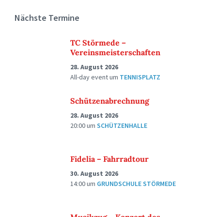
Nächste Termine
TC Störmede –
Vereinsmeisterschaften
28. August 2026
All-day event
um
TENNISPLATZ
Schützenabrechnung
28. August 2026
20:00
um
SCHÜTZENHALLE
Fidelia – Fahrradtour
30. August 2026
14:00
um
GRUNDSCHULE STÖRMEDE