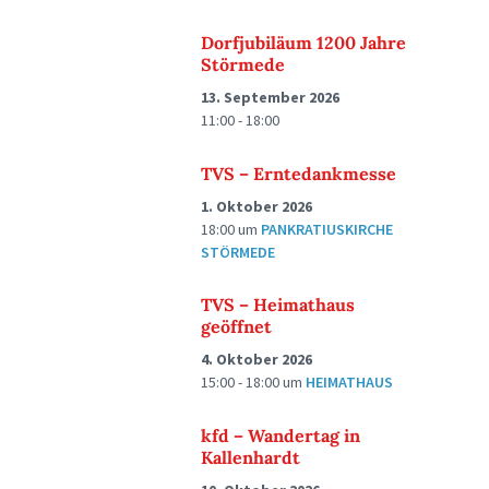
Dorfjubiläum 1200 Jahre
Störmede
13. September 2026
11:00 - 18:00
TVS – Erntedankmesse
1. Oktober 2026
18:00
um
PANKRATIUSKIRCHE
STÖRMEDE
TVS – Heimathaus
geöffnet
4. Oktober 2026
15:00 - 18:00
um
HEIMATHAUS
kfd – Wandertag in
Kallenhardt