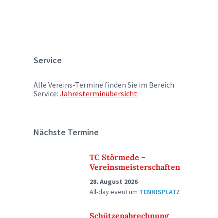
Service
Alle Vereins-Termine finden Sie im Bereich
Service:
Jahresterminübersicht
.
Nächste Termine
TC Störmede –
Vereinsmeisterschaften
28. August 2026
All-day event
um
TENNISPLATZ
Schützenabrechnung