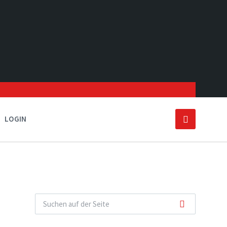
LOGIN