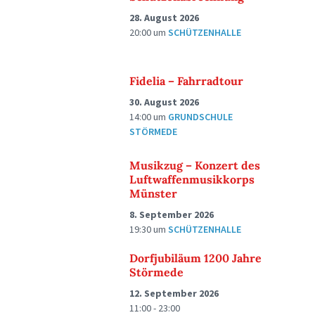
28. August 2026
20:00
um
SCHÜTZENHALLE
Fidelia – Fahrradtour
30. August 2026
14:00
um
GRUNDSCHULE
STÖRMEDE
Musikzug – Konzert des
Luftwaffenmusikkorps
Münster
8. September 2026
19:30
um
SCHÜTZENHALLE
Dorfjubiläum 1200 Jahre
Störmede
12. September 2026
11:00 - 23:00