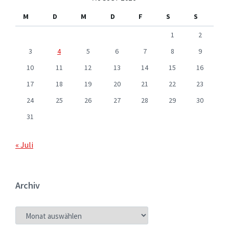
M
D
M
D
F
S
S
1
2
3
4
5
6
7
8
9
10
11
12
13
14
15
16
17
18
19
20
21
22
23
24
25
26
27
28
29
30
31
« Juli
Archiv
ARCHIV