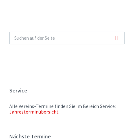
Service
Alle Vereins-Termine finden Sie im Bereich Service:
Jahresterminübersicht
.
Nächste Termine