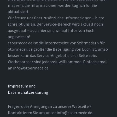
mal rein, die Informationen werden täglich für Sie
aktualisiert.
Wir freuen uns über zusätzliche Informationen – bitte
schreibt uns an. Der Service-Bereich wird aktuell noch
ausgebaut – auch hier sind wir auf Infos von Euch
angewiesen!
stoermede.de ist die Internetseite von Störmedern für
Störmeder. Je größer die Beteiligung von Euch ist, umso
besser kann das Service-Angebot dieser Seite sein.
Werbepartner sind jederzeit willkommen. Einfach email
an info@stoermede.de
Impressum und
Datenschutzerklärung
Fragen oder Anregungen zu unserer Webseite ?
Kontaktieren Sie uns unter info@stoermede.de.