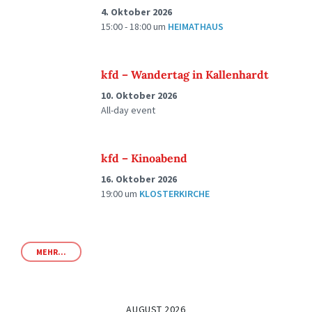
4. Oktober 2026
15:00 - 18:00
um
HEIMATHAUS
kfd – Wandertag in Kallenhardt
10. Oktober 2026
All-day event
kfd – Kinoabend
16. Oktober 2026
19:00
um
KLOSTERKIRCHE
MEHR...
AUGUST 2026