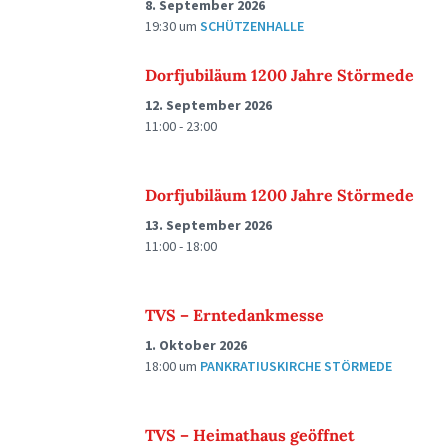
8. September 2026
19:30
um
SCHÜTZENHALLE
Dorfjubiläum 1200 Jahre Störmede
12. September 2026
11:00 - 23:00
Dorfjubiläum 1200 Jahre Störmede
13. September 2026
11:00 - 18:00
TVS – Erntedankmesse
1. Oktober 2026
18:00
um
PANKRATIUSKIRCHE STÖRMEDE
TVS – Heimathaus geöffnet