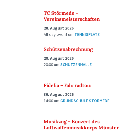
TC Störmede –
Vereinsmeisterschaften
28. August 2026
All-day event
um
TENNISPLATZ
Schützenabrechnung
28. August 2026
20:00
um
SCHÜTZENHALLE
Fidelia – Fahrradtour
30. August 2026
14:00
um
GRUNDSCHULE STÖRMEDE
Musikzug – Konzert des
Luftwaffenmusikkorps Münster