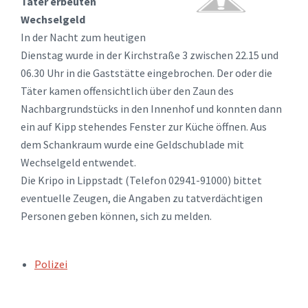
Täter erbeuten
Wechselgeld
In der Nacht zum heutigen
Dienstag wurde in der Kirchstraße 3 zwischen 22.15 und
06.30 Uhr in die Gaststätte eingebrochen. Der oder die
Täter kamen offensichtlich über den Zaun des
Nachbargrundstücks in den Innenhof und konnten dann
ein auf Kipp stehendes Fenster zur Küche öffnen. Aus
dem Schankraum wurde eine Geldschublade mit
Wechselgeld entwendet.
Die Kripo in Lippstadt (Telefon 02941-91000) bittet
eventuelle Zeugen, die Angaben zu tatverdächtigen
Personen geben können, sich zu melden.
TAGS:
Polizei