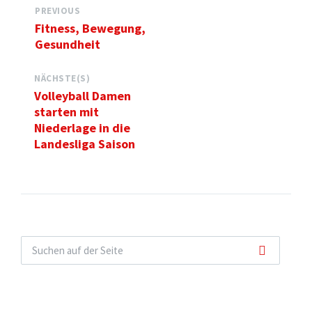
PREVIOUS
Fitness, Bewegung,
Gesundheit
NÄCHSTE(S)
Volleyball Damen
starten mit
Niederlage in die
Landesliga Saison