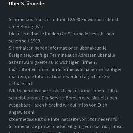
Über Störmede
Störmede ist ein Ort mit rund 2.500 Einwohnern direkt
am Hellweg (B1).
Die Internetseite für den Ort Störmede besteht nun
schon seit 1999.
Sie erhalten neben Informationen über aktuelle
Ereignisse, künftige Termine auch Adressen über alle
Sehenswürdigkeiten und wichtigen Firmen /
Institutionen in und um Störmede. Schauen Sie häufiger
mal rein, die Informationen werden täglich für Sie
aktualisiert.
Wir freuen uns über zusätzliche Informationen – bitte
schreibt uns an. Der Service-Bereich wird aktuell noch
ausgebaut – auch hier sind wir auf Infos von Euch
angewiesen!
stoermede.de ist die Internetseite von Störmedern für
Störmeder. Je größer die Beteiligung von Euch ist, umso