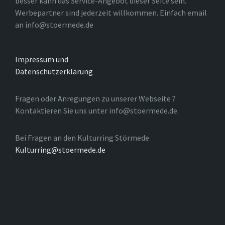
besser kann das Service-Angebot dieser Seite sein.
Werbepartner sind jederzeit willkommen. Einfach email
an info@stoermede.de
Impressum und
Datenschutzerklärung
Fragen oder Anregungen zu unserer Webseite ?
Kontaktieren Sie uns unter info@stoermede.de.
Bei Fragen an den Kulturring Störmede
Kulturring@stoermede.de