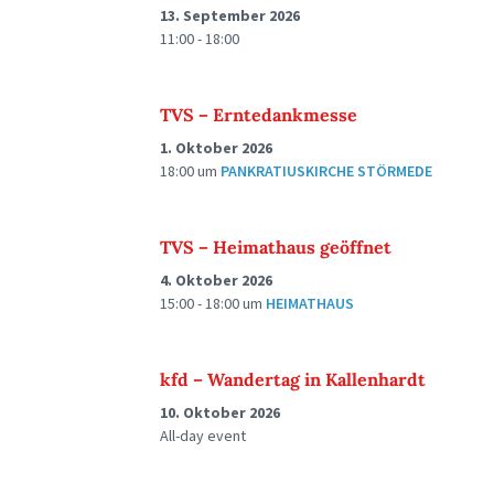
13. September 2026
11:00 - 18:00
TVS – Erntedankmesse
1. Oktober 2026
18:00
um
PANKRATIUSKIRCHE STÖRMEDE
TVS – Heimathaus geöffnet
4. Oktober 2026
15:00 - 18:00
um
HEIMATHAUS
kfd – Wandertag in Kallenhardt
10. Oktober 2026
All-day event