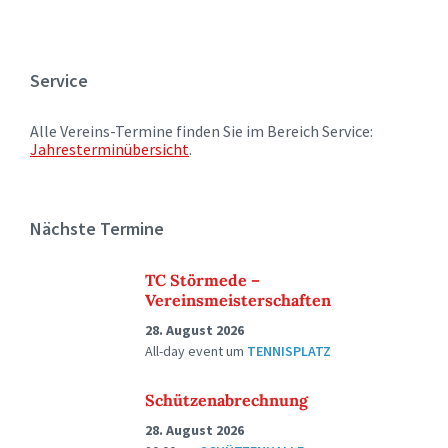
Service
Alle Vereins-Termine finden Sie im Bereich Service:
Jahresterminübersicht
.
Nächste Termine
TC Störmede –
Vereinsmeisterschaften
28. August 2026
All-day event
um
TENNISPLATZ
Schützenabrechnung
28. August 2026