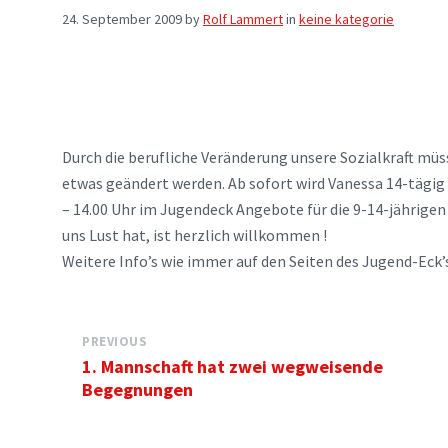
24. September 2009
by
Rolf Lammert
in
keine kategorie
Durch die berufliche Veränderung unsere Sozialkraft mü
etwas geändert werden. Ab sofort wird Vanessa 14-tägig 
– 14.00 Uhr im Jugendeck Angebote für die 9-14-jährigen
uns Lust hat, ist herzlich willkommen !
Weitere Info’s wie immer auf den Seiten des Jugend-Eck
PREVIOUS
1. Mannschaft hat zwei wegweisende
Begegnungen