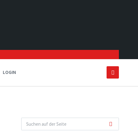
LOGIN