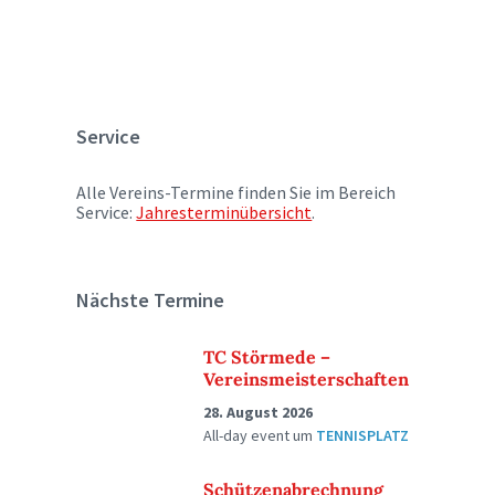
Service
Alle Vereins-Termine finden Sie im Bereich
Service:
Jahresterminübersicht
.
Nächste Termine
TC Störmede –
Vereinsmeisterschaften
28. August 2026
All-day event
um
TENNISPLATZ
Schützenabrechnung