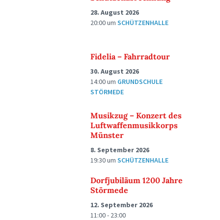
28. August 2026
20:00
um
SCHÜTZENHALLE
Fidelia – Fahrradtour
30. August 2026
14:00
um
GRUNDSCHULE
STÖRMEDE
Musikzug – Konzert des
Luftwaffenmusikkorps
Münster
8. September 2026
19:30
um
SCHÜTZENHALLE
Dorfjubiläum 1200 Jahre
Störmede
12. September 2026
11:00 - 23:00