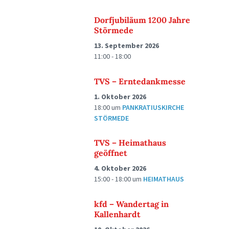
Dorfjubiläum 1200 Jahre
Störmede
13. September 2026
11:00 - 18:00
TVS – Erntedankmesse
1. Oktober 2026
18:00
um
PANKRATIUSKIRCHE
STÖRMEDE
TVS – Heimathaus
geöffnet
4. Oktober 2026
15:00 - 18:00
um
HEIMATHAUS
kfd – Wandertag in
Kallenhardt