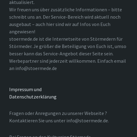
aktualisiert.
Wir freuen uns über zusätzliche Informationen – bitte
schreibt uns an. Der Service-Bereich wird aktuell noch
ausgebaut – auch hier sind wir auf Infos von Euch
angewiesen!
stoermede.de ist die Internetseite von Störmedern für
Störmeder. Je größer die Beteiligung von Euch ist, umso
besser kann das Service-Angebot dieser Seite sein.
Werbepartner sind jederzeit willkommen. Einfach email
an info@stoermede.de
Impressum und
Datenschutzerklärung
Fragen oder Anregungen zu unserer Webseite ?
Kontaktieren Sie uns unter info@stoermede.de.