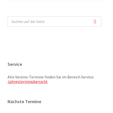
Service
Alle Vereins-Termine finden Sie im Bereich Service:
Jahresterminübersicht
.
Nächste Termine