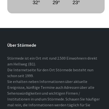
32°
29°
23°
Über Störmede
Störmede ist ein Ort mit rund 2.500 Einwohnern direkt
am Hellweg (B1).
Die Internetseite für den Ort Störmede besteht nun
schon seit 1999.
Sie erhalten neben Informationen über aktuelle
Ereignisse, künftige Termine auch Adressen über alle
Sehenswürdigkeiten und wichtigen Firmen /
Institutionen in und um Störmede. Schauen Sie häufiger
mal rein, die Informationen werden täglich für Sie