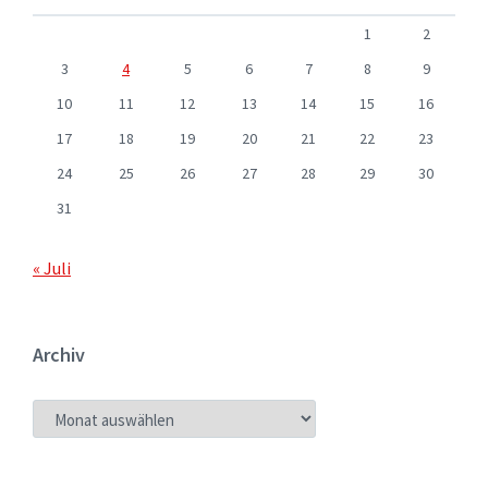
1
2
3
4
5
6
7
8
9
10
11
12
13
14
15
16
17
18
19
20
21
22
23
24
25
26
27
28
29
30
31
« Juli
Archiv
ARCHIV