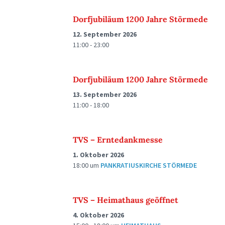
Dorfjubiläum 1200 Jahre Störmede
12. September 2026
11:00 - 23:00
Dorfjubiläum 1200 Jahre Störmede
13. September 2026
11:00 - 18:00
TVS – Erntedankmesse
1. Oktober 2026
18:00
um
PANKRATIUSKIRCHE STÖRMEDE
TVS – Heimathaus geöffnet
4. Oktober 2026