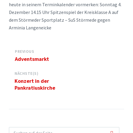
heute in seinem Terminkalender vormerken: Sonntag 4.
Dezember 14.15 Uhr Spitzenspiel der Kreisklasse A auf
dem Störmeder Sportplatz – SuS Störmede gegen
Arminia Langeneicke
PREVIOUS
Adventsmarkt
NÄCHSTE(S)
Konzert in der
Pankratiuskirche