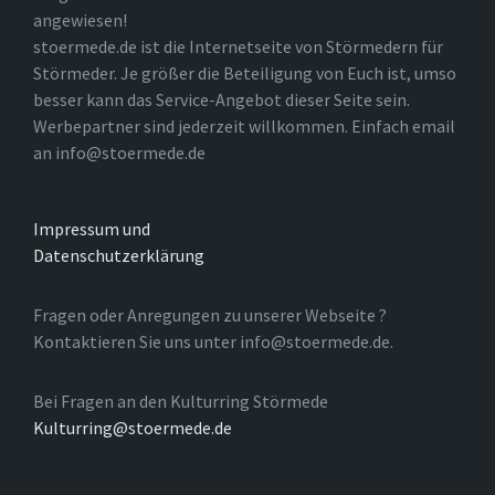
angewiesen!
stoermede.de ist die Internetseite von Störmedern für
Störmeder. Je größer die Beteiligung von Euch ist, umso
besser kann das Service-Angebot dieser Seite sein.
Werbepartner sind jederzeit willkommen. Einfach email
an info@stoermede.de
Impressum und
Datenschutzerklärung
Fragen oder Anregungen zu unserer Webseite ?
Kontaktieren Sie uns unter info@stoermede.de.
Bei Fragen an den Kulturring Störmede
Kulturring@stoermede.de