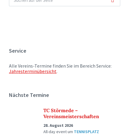
Service
Alle Vereins-Termine finden Sie im Bereich Service:
Jahresterminübersicht
.
Nächste Termine
TC Störmede –
Vereinsmeisterschaften
28. August 2026
All-day event
um
TENNISPLATZ