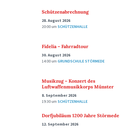
Schützenabrechnung
28. August 2026
20:00
um
SCHÜTZENHALLE
Fidelia – Fahrradtour
30. August 2026
14:00
um
GRUNDSCHULE STÖRMEDE
Musikzug – Konzert des
Luftwaffenmusikkorps Münster
8. September 2026
19:30
um
SCHÜTZENHALLE
Dorfjubiläum 1200 Jahre Störmede
12. September 2026