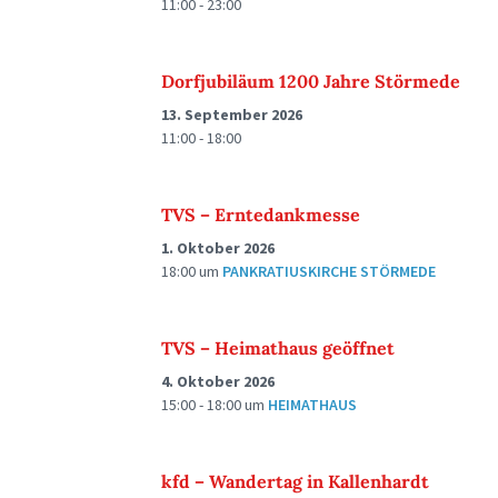
11:00 - 23:00
Dorfjubiläum 1200 Jahre Störmede
13. September 2026
11:00 - 18:00
TVS – Erntedankmesse
1. Oktober 2026
18:00
um
PANKRATIUSKIRCHE STÖRMEDE
TVS – Heimathaus geöffnet
4. Oktober 2026
15:00 - 18:00
um
HEIMATHAUS
kfd – Wandertag in Kallenhardt