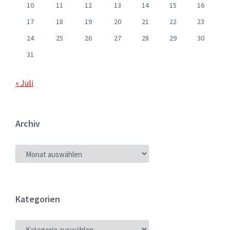
10
11
12
13
14
15
16
17
18
19
20
21
22
23
24
25
26
27
28
29
30
31
« Juli
Archiv
ARCHIV
Kategorien
KATEGORIEN