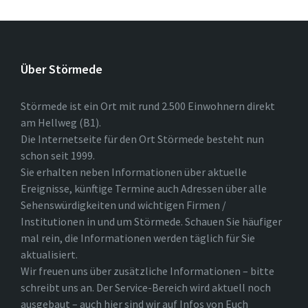
Über Störmede
Störmede ist ein Ort mit rund 2.500 Einwohnern direkt
am Hellweg (B1).
Die Internetseite für den Ort Störmede besteht nun
schon seit 1999.
Sie erhalten neben Informationen über aktuelle
Ereignisse, künftige Termine auch Adressen über alle
Sehenswürdigkeiten und wichtigen Firmen /
Institutionen in und um Störmede. Schauen Sie häufiger
mal rein, die Informationen werden täglich für Sie
aktualisiert.
Wir freuen uns über zusätzliche Informationen – bitte
schreibt uns an. Der Service-Bereich wird aktuell noch
ausgebaut – auch hier sind wir auf Infos von Euch