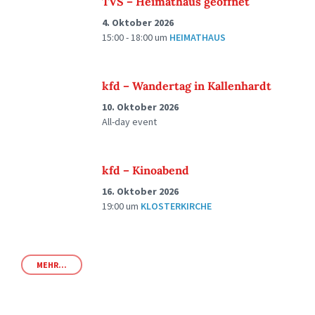
TVS – Heimathaus geöffnet
4. Oktober 2026
15:00 - 18:00
um
HEIMATHAUS
kfd – Wandertag in Kallenhardt
10. Oktober 2026
All-day event
kfd – Kinoabend
16. Oktober 2026
19:00
um
KLOSTERKIRCHE
MEHR...