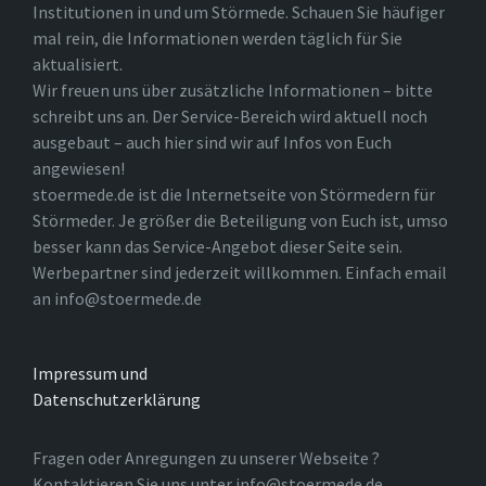
Institutionen in und um Störmede. Schauen Sie häufiger
mal rein, die Informationen werden täglich für Sie
aktualisiert.
Wir freuen uns über zusätzliche Informationen – bitte
schreibt uns an. Der Service-Bereich wird aktuell noch
ausgebaut – auch hier sind wir auf Infos von Euch
angewiesen!
stoermede.de ist die Internetseite von Störmedern für
Störmeder. Je größer die Beteiligung von Euch ist, umso
besser kann das Service-Angebot dieser Seite sein.
Werbepartner sind jederzeit willkommen. Einfach email
an info@stoermede.de
Impressum und
Datenschutzerklärung
Fragen oder Anregungen zu unserer Webseite ?
Kontaktieren Sie uns unter info@stoermede.de.