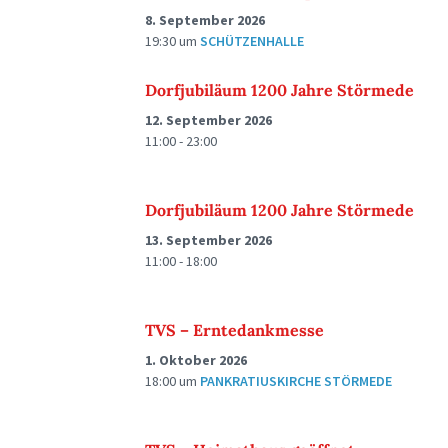
8. September 2026
19:30
um
SCHÜTZENHALLE
Dorfjubiläum 1200 Jahre Störmede
12. September 2026
11:00 - 23:00
Dorfjubiläum 1200 Jahre Störmede
13. September 2026
11:00 - 18:00
TVS – Erntedankmesse
1. Oktober 2026
18:00
um
PANKRATIUSKIRCHE STÖRMEDE