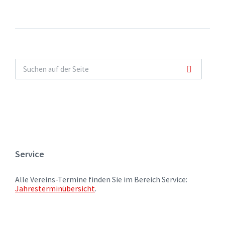
Service
Alle Vereins-Termine finden Sie im Bereich Service:
Jahresterminübersicht
.