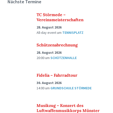
Nächste Termine
TC Störmede –
Vereinsmeisterschaften
28. August 2026
All-day event
um
TENNISPLATZ
Schützenabrechnung
28. August 2026
20:00
um
SCHÜTZENHALLE
Fidelia – Fahrradtour
30. August 2026
14:00
um
GRUNDSCHULE STÖRMEDE
Musikzug – Konzert des
Luftwaffenmusikkorps Münster