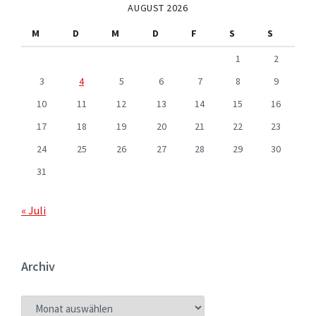
AUGUST 2026
M
D
M
D
F
S
S
1
2
3
4
5
6
7
8
9
10
11
12
13
14
15
16
17
18
19
20
21
22
23
24
25
26
27
28
29
30
31
« Juli
Archiv
ARCHIV