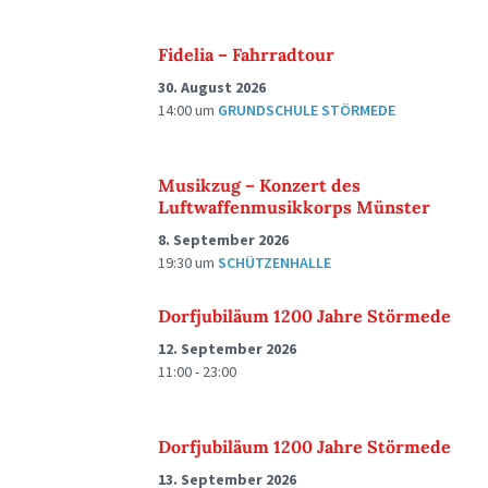
Fidelia – Fahrradtour
30. August 2026
14:00
um
GRUNDSCHULE STÖRMEDE
Musikzug – Konzert des
Luftwaffenmusikkorps Münster
8. September 2026
19:30
um
SCHÜTZENHALLE
Dorfjubiläum 1200 Jahre Störmede
12. September 2026
11:00 - 23:00
Dorfjubiläum 1200 Jahre Störmede
13. September 2026