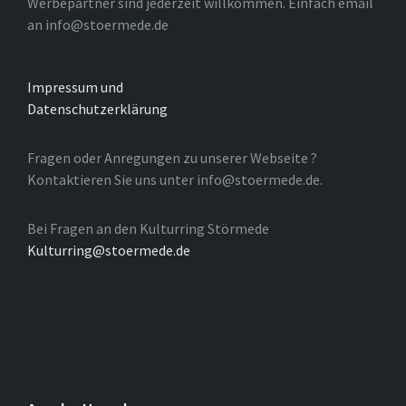
Werbepartner sind jederzeit willkommen. Einfach email
an info@stoermede.de
Impressum und
Datenschutzerklärung
Fragen oder Anregungen zu unserer Webseite ?
Kontaktieren Sie uns unter info@stoermede.de.
Bei Fragen an den Kulturring Störmede
Kulturring@stoermede.de