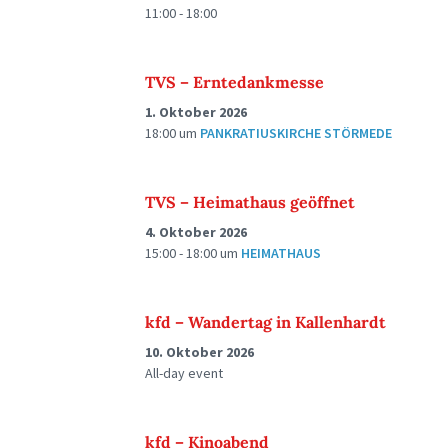
11:00 - 18:00
TVS – Erntedankmesse
1. Oktober 2026
18:00
um
PANKRATIUSKIRCHE STÖRMEDE
TVS – Heimathaus geöffnet
4. Oktober 2026
15:00 - 18:00
um
HEIMATHAUS
kfd – Wandertag in Kallenhardt
10. Oktober 2026
All-day event
kfd – Kinoabend