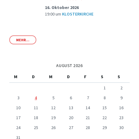
16. Oktober 2026
19:00
um
KLOSTERKIRCHE
MEHR...
AUGUST 2026
M
D
M
D
F
S
S
1
2
3
4
5
6
7
8
9
10
11
12
13
14
15
16
17
18
19
20
21
22
23
24
25
26
27
28
29
30
31