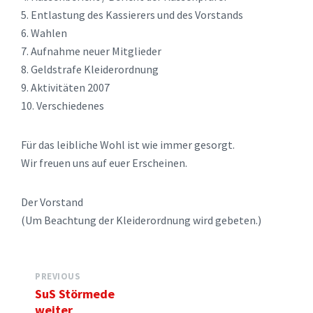
5. Entlastung des Kassierers und des Vorstands
6. Wahlen
7. Aufnahme neuer Mitglieder
8. Geldstrafe Kleiderordnung
9. Aktivitäten 2007
10. Verschiedenes
Für das leibliche Wohl ist wie immer gesorgt.
Wir freuen uns auf euer Erscheinen.
Der Vorstand
(Um Beachtung der Kleiderordnung wird gebeten.)
PREVIOUS
SuS Störmede
weiter