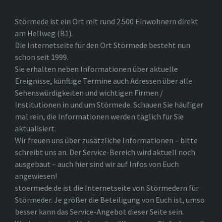
Störmede ist ein Ort mit rund 2.500 Einwohnern direkt
am Hellweg (B1).
Die Internetseite für den Ort Störmede besteht nun
schon seit 1999.
Sie erhalten neben Informationen über aktuelle
Ereignisse, künftige Termine auch Adressen über alle
Sehenswürdigkeiten und wichtigen Firmen /
Institutionen in und um Störmede. Schauen Sie häufiger
mal rein, die Informationen werden täglich für Sie
aktualisiert.
Wir freuen uns über zusätzliche Informationen – bitte
schreibt uns an. Der Service-Bereich wird aktuell noch
ausgebaut – auch hier sind wir auf Infos von Euch
angewiesen!
stoermede.de ist die Internetseite von Störmedern für
Störmeder. Je größer die Beteiligung von Euch ist, umso
besser kann das Service-Angebot dieser Seite sein.