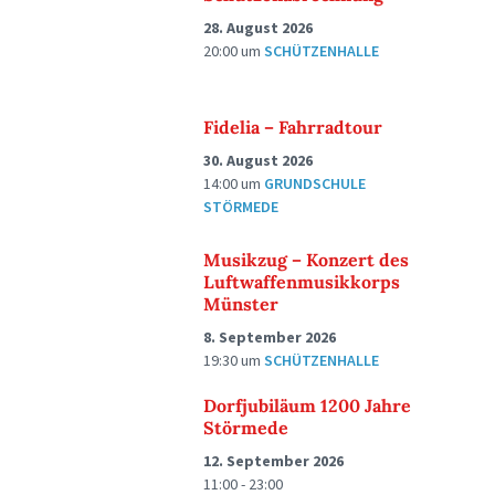
28. August 2026
20:00
um
SCHÜTZENHALLE
Fidelia – Fahrradtour
30. August 2026
14:00
um
GRUNDSCHULE
STÖRMEDE
Musikzug – Konzert des
Luftwaffenmusikkorps
Münster
8. September 2026
19:30
um
SCHÜTZENHALLE
Dorfjubiläum 1200 Jahre
Störmede
12. September 2026
11:00 - 23:00