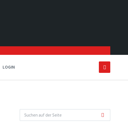
LOGIN