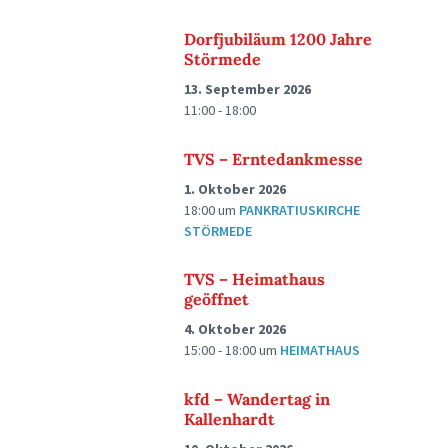
Dorfjubiläum 1200 Jahre
Störmede
13. September 2026
11:00 - 18:00
TVS – Erntedankmesse
1. Oktober 2026
18:00
um
PANKRATIUSKIRCHE
STÖRMEDE
TVS – Heimathaus
geöffnet
4. Oktober 2026
15:00 - 18:00
um
HEIMATHAUS
kfd – Wandertag in
Kallenhardt