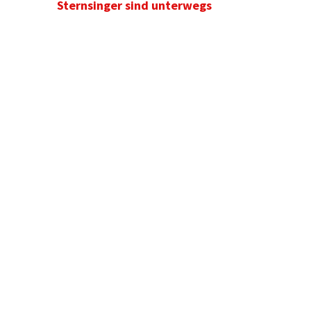
Sternsinger sind unterwegs