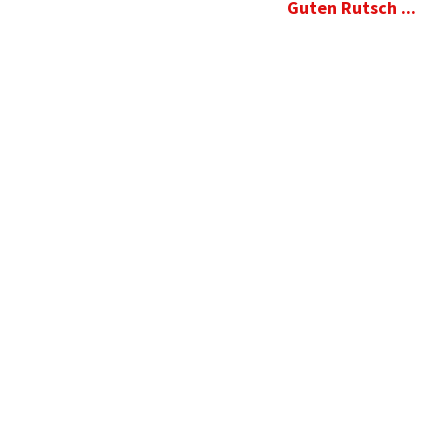
Guten Rutsch ...