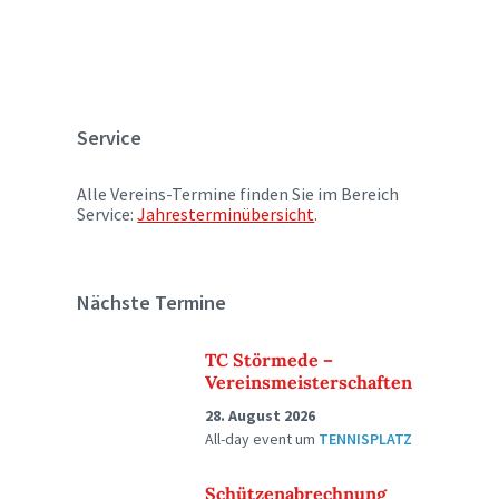
Service
Alle Vereins-Termine finden Sie im Bereich
Service:
Jahresterminübersicht
.
Nächste Termine
TC Störmede –
Vereinsmeisterschaften
28. August 2026
All-day event
um
TENNISPLATZ
Schützenabrechnung