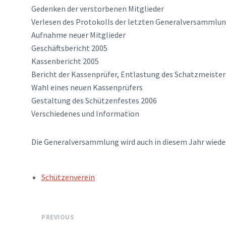
Gedenken der verstorbenen Mitglieder
Verlesen des Protokolls der letzten Generalversammlu
Aufnahme neuer Mitglieder
Geschäftsbericht 2005
Kassenbericht 2005
Bericht der Kassenprüfer, Entlastung des Schatzmeiste
Wahl eines neuen Kassenprüfers
Gestaltung des Schützenfestes 2006
Verschiedenes und Information
Die Generalversammlung wird auch in diesem Jahr wiede
TAGS:
Schützenverein
PREVIOUS