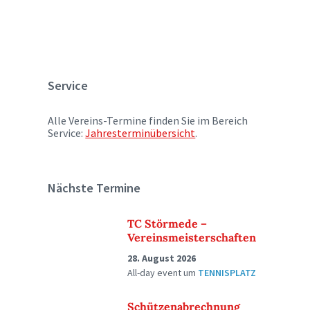
Service
Alle Vereins-Termine finden Sie im Bereich
Service:
Jahresterminübersicht
.
Nächste Termine
TC Störmede –
Vereinsmeisterschaften
28. August 2026
All-day event
um
TENNISPLATZ
Schützenabrechnung