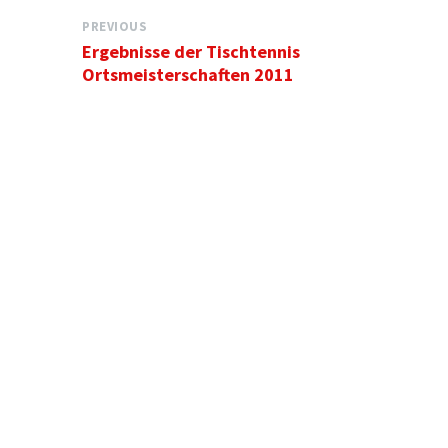
PREVIOUS
Ergebnisse der Tischtennis
Ortsmeisterschaften 2011