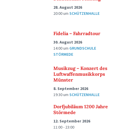
28. August 2026
20:00
um
SCHÜTZENHALLE
Fidelia – Fahrradtour
30. August 2026
14:00
um
GRUNDSCHULE
STÖRMEDE
Musikzug – Konzert des
Luftwaffenmusikkorps
Münster
8. September 2026
19:30
um
SCHÜTZENHALLE
Dorfjubiläum 1200 Jahre
Störmede
12. September 2026
11:00 - 23:00