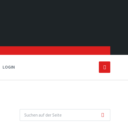
LOGIN