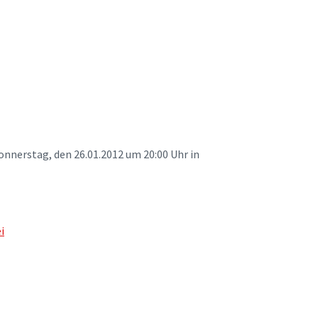
nerstag, den 26.01.2012 um 20:00 Uhr in
i