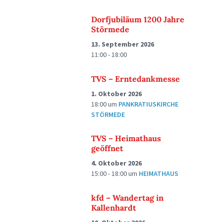
Dorfjubiläum 1200 Jahre
Störmede
13. September 2026
11:00 - 18:00
TVS – Erntedankmesse
1. Oktober 2026
18:00
um
PANKRATIUSKIRCHE
STÖRMEDE
TVS – Heimathaus
geöffnet
4. Oktober 2026
15:00 - 18:00
um
HEIMATHAUS
kfd – Wandertag in
Kallenhardt