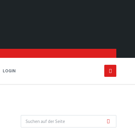
LOGIN