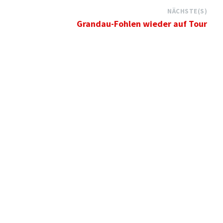
NÄCHSTE(S)
Grandau-Fohlen wieder auf Tour