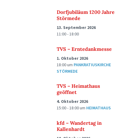
Dorfjubiläum 1200 Jahre
Störmede
13. September 2026
11:00 - 18:00
TVS – Erntedankmesse
1. Oktober 2026
18:00
um
PANKRATIUSKIRCHE
STÖRMEDE
TVS – Heimathaus
geöffnet
4. Oktober 2026
15:00 - 18:00
um
HEIMATHAUS
kfd – Wandertag in
Kallenhardt