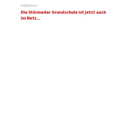
PREVIOUS
Die Störmeder Grundschule ist jetzt auch
im Netz...