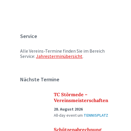
Service
Alle Vereins-Termine finden Sie im Bereich
Service:
Jahresterminübersicht
.
Nächste Termine
TC Störmede –
Vereinsmeisterschaften
28. August 2026
All-day event
um
TENNISPLATZ
Schützenabrechnung