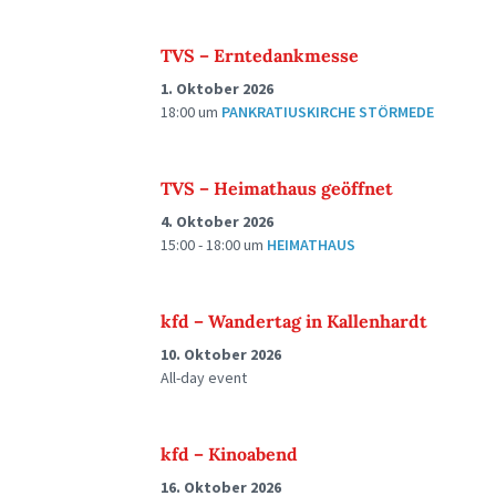
TVS – Erntedankmesse
1. Oktober 2026
18:00
um
PANKRATIUSKIRCHE STÖRMEDE
TVS – Heimathaus geöffnet
4. Oktober 2026
15:00 - 18:00
um
HEIMATHAUS
kfd – Wandertag in Kallenhardt
10. Oktober 2026
All-day event
kfd – Kinoabend
16. Oktober 2026