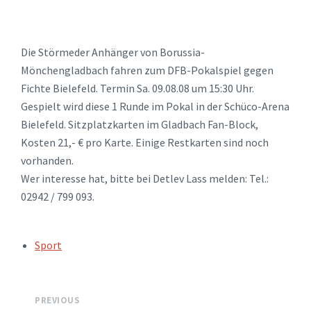
Die Störmeder Anhänger von Borussia-
Mönchengladbach fahren zum DFB-Pokalspiel gegen
Fichte Bielefeld. Termin Sa. 09.08.08 um 15:30 Uhr.
Gespielt wird diese 1 Runde im Pokal in der Schüco-Arena
Bielefeld. Sitzplatzkarten im Gladbach Fan-Block,
Kosten 21,- € pro Karte. Einige Restkarten sind noch
vorhanden.
Wer interesse hat, bitte bei Detlev Lass melden: Tel.:
02942 / 799 093.
TAGS:
Sport
PREVIOUS