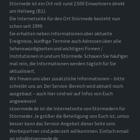
Störmede ist ein Ort mit rund 2.500 Einwohnern direkt
am Hellweg (B1).
Die Internetseite für den Ort Störmede besteht nun
schon seit 1999.
Sie erhalten neben Informationen über aktuelle
Ereignisse, künftige Termine auch Adressen über alle
Sehenswürdigkeiten und wichtigen Firmen /
Institutionen in und um Störmede. Schauen Sie häufiger
mal rein, die Informationen werden täglich für Sie
aktualisiert.
Wir freuen uns über zusätzliche Informationen – bitte
schreibt uns an. Der Service-Bereich wird aktuell noch
ausgebaut – auch hier sind wir auf Infos von Euch
angewiesen!
stoermede.de ist die Internetseite von Störmedern für
Störmeder. Je größer die Beteiligung von Euch ist, umso
besser kann das Service-Angebot dieser Seite sein.
Werbepartner sind jederzeit willkommen. Einfach email
an info@stoermede.de