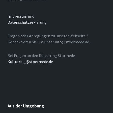
Impressum und
Datenschutzerklärung
Fragen oder Anregungen zu unserer Webseite ?
Kontaktieren Sie uns unter info@stoermede.de.
Bei Fragen an den Kulturring Störmede
Kulturring@stoermede.de
Aus der Umgebung