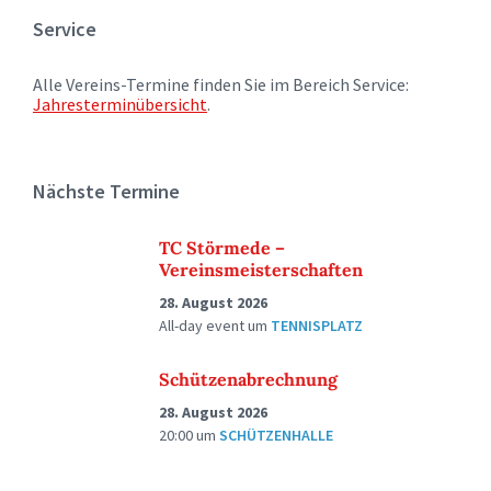
Service
Alle Vereins-Termine finden Sie im Bereich Service:
Jahresterminübersicht
.
Nächste Termine
TC Störmede –
Vereinsmeisterschaften
28. August 2026
All-day event
um
TENNISPLATZ
Schützenabrechnung
28. August 2026
20:00
um
SCHÜTZENHALLE