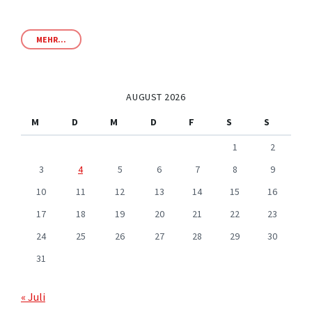
MEHR...
AUGUST 2026
M
D
M
D
F
S
S
1
2
3
4
5
6
7
8
9
10
11
12
13
14
15
16
17
18
19
20
21
22
23
24
25
26
27
28
29
30
31
« Juli