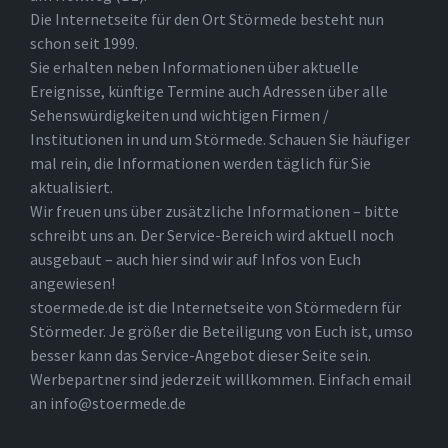
Die Internetseite für den Ort Störmede besteht nun
schon seit 1999.
Sie erhalten neben Informationen über aktuelle
Ereignisse, künftige Termine auch Adressen über alle
Sehenswürdigkeiten und wichtigen Firmen /
Institutionen in und um Störmede. Schauen Sie häufiger
mal rein, die Informationen werden täglich für Sie
aktualisiert.
Wir freuen uns über zusätzliche Informationen – bitte
schreibt uns an. Der Service-Bereich wird aktuell noch
ausgebaut – auch hier sind wir auf Infos von Euch
angewiesen!
stoermede.de ist die Internetseite von Störmedern für
Störmeder. Je größer die Beteiligung von Euch ist, umso
besser kann das Service-Angebot dieser Seite sein.
Werbepartner sind jederzeit willkommen. Einfach email
an info@stoermede.de