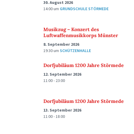
30. August 2026
14:00
um
GRUNDSCHULE STÖRMEDE
Musikzug – Konzert des
Luftwaffenmusikkorps Münster
8. September 2026
19:30
um
SCHÜTZENHALLE
Dorfjubiläum 1200 Jahre Störmede
12. September 2026
11:00 - 23:00
Dorfjubiläum 1200 Jahre Störmede
13. September 2026
11:00 - 18:00