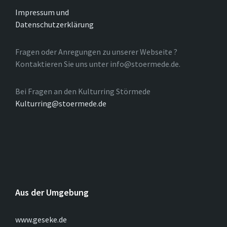
Impressum und
Datenschutzerklärung
Fragen oder Anregungen zu unserer Webseite ?
Kontaktieren Sie uns unter info@stoermede.de.
Bei Fragen an den Kulturring Störmede
Kulturring@stoermede.de
Aus der Umgebung
www.geseke.de