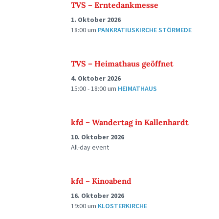
TVS – Erntedankmesse
1. Oktober 2026
18:00
um
PANKRATIUSKIRCHE STÖRMEDE
TVS – Heimathaus geöffnet
4. Oktober 2026
15:00 - 18:00
um
HEIMATHAUS
kfd – Wandertag in Kallenhardt
10. Oktober 2026
All-day event
kfd – Kinoabend
16. Oktober 2026
19:00
um
KLOSTERKIRCHE