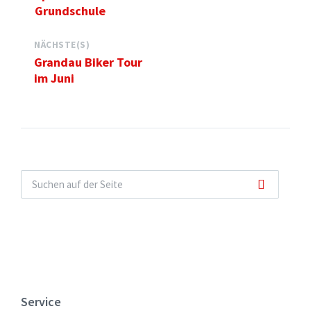
Grundschule
NÄCHSTE(S)
Grandau Biker Tour
im Juni
Service