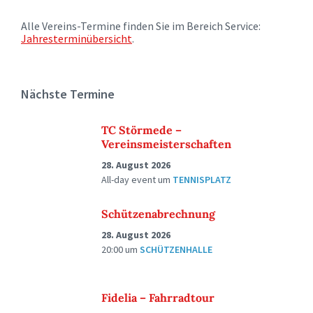
Alle Vereins-Termine finden Sie im Bereich Service:
Jahresterminübersicht
.
Nächste Termine
TC Störmede –
Vereinsmeisterschaften
28. August 2026
All-day event
um
TENNISPLATZ
Schützenabrechnung
28. August 2026
20:00
um
SCHÜTZENHALLE
Fidelia – Fahrradtour