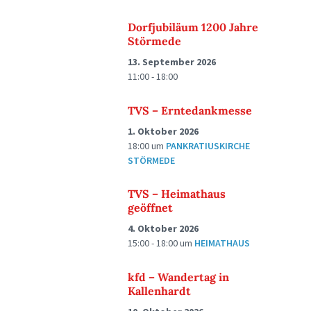
Dorfjubiläum 1200 Jahre
Störmede
13. September 2026
11:00 - 18:00
TVS – Erntedankmesse
1. Oktober 2026
18:00
um
PANKRATIUSKIRCHE
STÖRMEDE
TVS – Heimathaus
geöffnet
4. Oktober 2026
15:00 - 18:00
um
HEIMATHAUS
kfd – Wandertag in
Kallenhardt