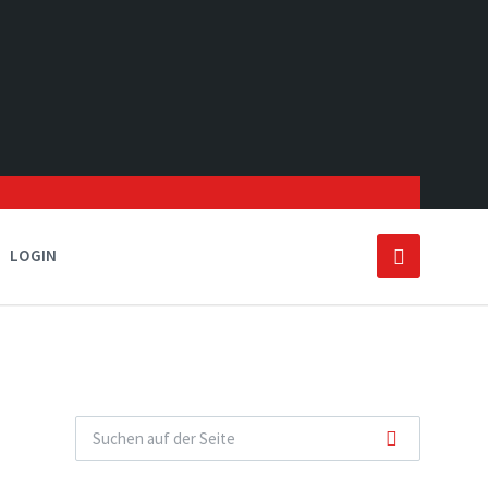
LOGIN