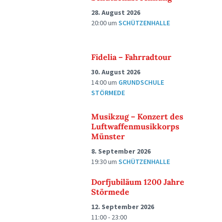
28. August 2026
20:00
um
SCHÜTZENHALLE
Fidelia – Fahrradtour
30. August 2026
14:00
um
GRUNDSCHULE
STÖRMEDE
Musikzug – Konzert des
Luftwaffenmusikkorps
Münster
8. September 2026
19:30
um
SCHÜTZENHALLE
Dorfjubiläum 1200 Jahre
Störmede
12. September 2026
11:00 - 23:00