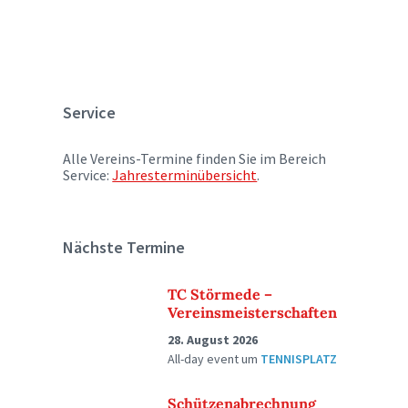
Service
Alle Vereins-Termine finden Sie im Bereich
Service:
Jahresterminübersicht
.
Nächste Termine
TC Störmede –
Vereinsmeisterschaften
28. August 2026
All-day event
um
TENNISPLATZ
Schützenabrechnung