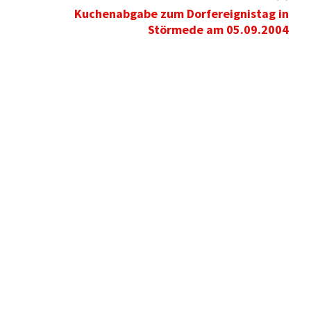
Kuchenabgabe zum Dorfereignistag in
Störmede am 05.09.2004