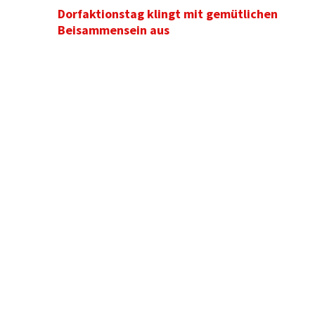
Dorfaktionstag klingt mit gemütlichen
Beisammensein aus