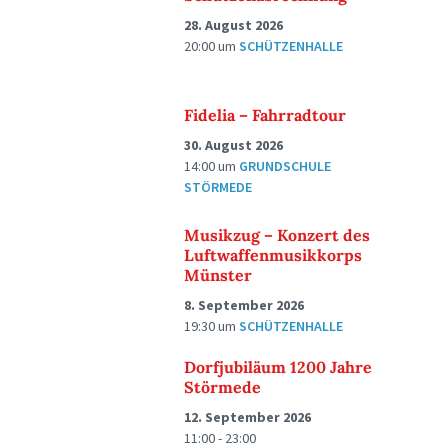
28. August 2026
20:00
um
SCHÜTZENHALLE
Fidelia – Fahrradtour
30. August 2026
14:00
um
GRUNDSCHULE
STÖRMEDE
Musikzug – Konzert des
Luftwaffenmusikkorps
Münster
8. September 2026
19:30
um
SCHÜTZENHALLE
Dorfjubiläum 1200 Jahre
Störmede
12. September 2026
11:00 - 23:00