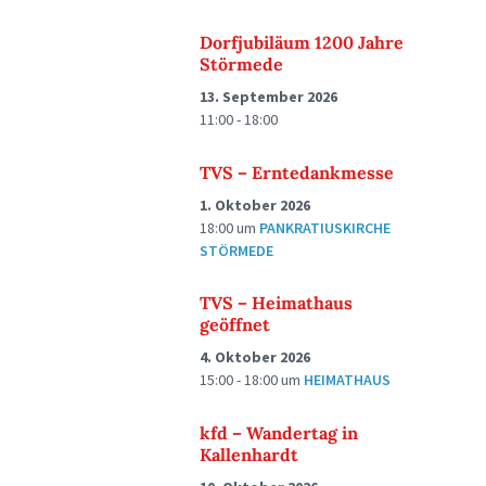
Dorfjubiläum 1200 Jahre
Störmede
13. September 2026
11:00 - 18:00
TVS – Erntedankmesse
1. Oktober 2026
18:00
um
PANKRATIUSKIRCHE
STÖRMEDE
TVS – Heimathaus
geöffnet
4. Oktober 2026
15:00 - 18:00
um
HEIMATHAUS
kfd – Wandertag in
Kallenhardt