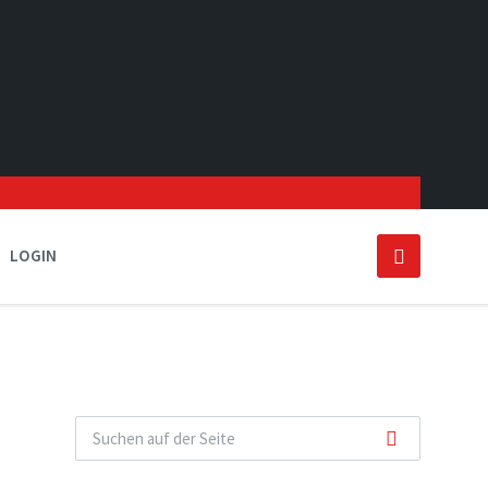
LOGIN