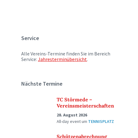
Service
Alle Vereins-Termine finden Sie im Bereich
Service:
Jahresterminübersicht
.
Nächste Termine
TC Störmede –
Vereinsmeisterschaften
28. August 2026
All-day event
um
TENNISPLATZ
Schützenabrechnung