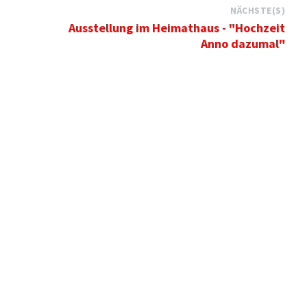
NÄCHSTE(S)
Ausstellung im Heimathaus - "Hochzeit
Anno dazumal"