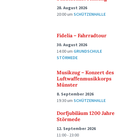
28. August 2026
20:00
um
SCHÜTZENHALLE
Fidelia – Fahrradtour
30. August 2026
14:00
um
GRUNDSCHULE
STÖRMEDE
Musikzug – Konzert des
Luftwaffenmusikkorps
Münster
8. September 2026
19:30
um
SCHÜTZENHALLE
Dorfjubiläum 1200 Jahre
Störmede
12. September 2026
11:00 - 23:00