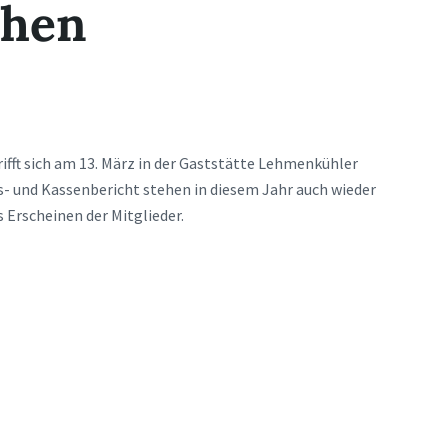
chen
ifft sich am 13. März in der Gaststätte Lehmenkühler
 und Kassenbericht stehen in diesem Jahr auch wieder
 Erscheinen der Mitglieder.