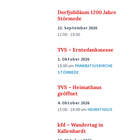
Dorfjubiläum 1200 Jahre
Störmede
13. September 2026
11:00 - 18:00
TVS – Erntedankmesse
1. Oktober 2026
18:00
um
PANKRATIUSKIRCHE
STÖRMEDE
TVS – Heimathaus
geöffnet
4. Oktober 2026
15:00 - 18:00
um
HEIMATHAUS
kfd – Wandertag in
Kallenhardt