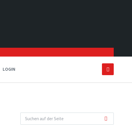
LOGIN