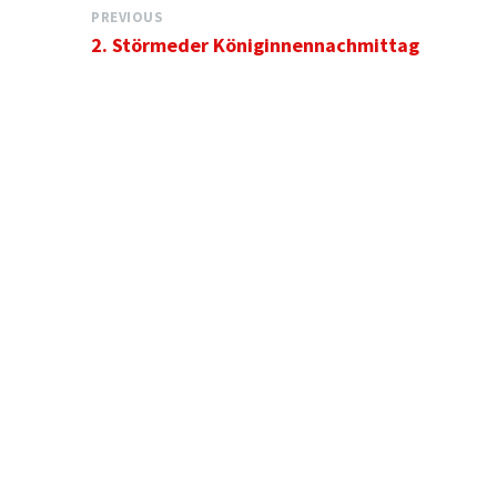
PREVIOUS
2. Störmeder Königinnennachmittag