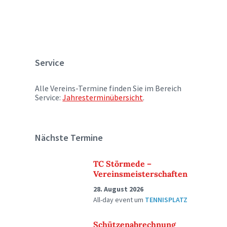
Service
Alle Vereins-Termine finden Sie im Bereich
Service:
Jahresterminübersicht
.
Nächste Termine
TC Störmede –
Vereinsmeisterschaften
28. August 2026
All-day event
um
TENNISPLATZ
Schützenabrechnung