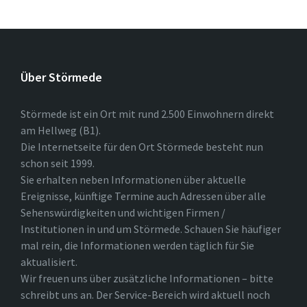
Über Störmede
Störmede ist ein Ort mit rund 2.500 Einwohnern direkt
am Hellweg (B1).
Die Internetseite für den Ort Störmede besteht nun
schon seit 1999.
Sie erhalten neben Informationen über aktuelle
Ereignisse, künftige Termine auch Adressen über alle
Sehenswürdigkeiten und wichtigen Firmen /
Institutionen in und um Störmede. Schauen Sie häufiger
mal rein, die Informationen werden täglich für Sie
aktualisiert.
Wir freuen uns über zusätzliche Informationen – bitte
schreibt uns an. Der Service-Bereich wird aktuell noch