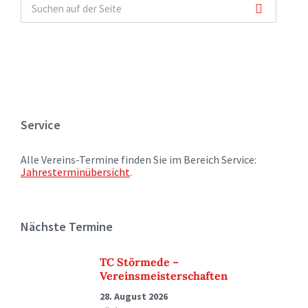
Service
Alle Vereins-Termine finden Sie im Bereich Service:
Jahresterminübersicht
.
Nächste Termine
TC Störmede –
Vereinsmeisterschaften
28. August 2026