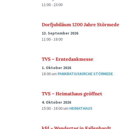
11:00 - 23:00
Dorfjubiläum 1200 Jahre Störmede
13. September 2026
11:00 - 18:00
TVS – Erntedankmesse
1. Oktober 2026
18:00
um
PANKRATIUSKIRCHE STÖRMEDE
TVS – Heimathaus geöffnet
4. Oktober 2026
15:00 - 18:00
um
HEIMATHAUS
kfd – Wandertag in Kallenhardt