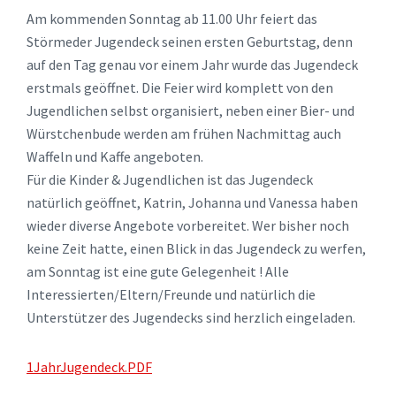
Am kommenden Sonntag ab 11.00 Uhr feiert das
Störmeder Jugendeck seinen ersten Geburtstag, denn
auf den Tag genau vor einem Jahr wurde das Jugendeck
erstmals geöffnet. Die Feier wird komplett von den
Jugendlichen selbst organisiert, neben einer Bier- und
Würstchenbude werden am frühen Nachmittag auch
Waffeln und Kaffe angeboten.
Für die Kinder & Jugendlichen ist das Jugendeck
natürlich geöffnet, Katrin, Johanna und Vanessa haben
wieder diverse Angebote vorbereitet. Wer bisher noch
keine Zeit hatte, einen Blick in das Jugendeck zu werfen,
am Sonntag ist eine gute Gelegenheit ! Alle
Interessierten/Eltern/Freunde und natürlich die
Unterstützer des Jugendecks sind herzlich eingeladen.
1JahrJugendeck.PDF