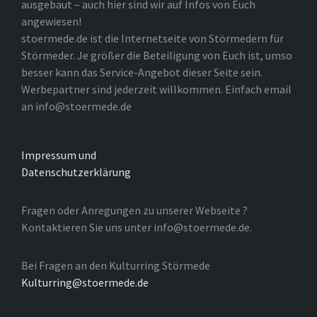
ausgebaut – auch hier sind wir auf Infos von Euch
angewiesen!
stoermede.de ist die Internetseite von Störmedern für
Störmeder. Je größer die Beteiligung von Euch ist, umso
besser kann das Service-Angebot dieser Seite sein.
Werbepartner sind jederzeit willkommen. Einfach email
an info@stoermede.de
Impressum und
Datenschutzerklärung
Fragen oder Anregungen zu unserer Webseite ?
Kontaktieren Sie uns unter info@stoermede.de.
Bei Fragen an den Kulturring Störmede
Kulturring@stoermede.de