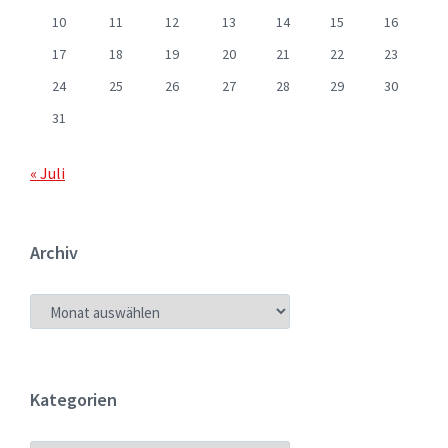
10
11
12
13
14
15
16
17
18
19
20
21
22
23
24
25
26
27
28
29
30
31
« Juli
Archiv
ARCHIV
Kategorien