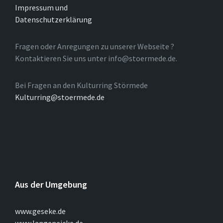
Impressum und
Datenschutzerklärung
Fragen oder Anregungen zu unserer Webseite ?
Kontaktieren Sie uns unter info@stoermede.de.
Bei Fragen an den Kulturring Störmede
Kulturring@stoermede.de
Aus der Umgebung
www.geseke.de