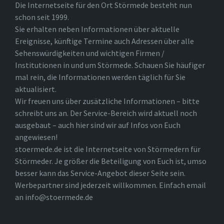
Die Internetseite für den Ort Störmede besteht nun
schon seit 1999.
Sie erhalten neben Informationen über aktuelle
Ereignisse, künftige Termine auch Adressen über alle
Sehenswürdigkeiten und wichtigen Firmen /
Institutionen in und um Störmede. Schauen Sie häufiger
mal rein, die Informationen werden täglich für Sie
aktualisiert.
Wir freuen uns über zusätzliche Informationen – bitte
schreibt uns an. Der Service-Bereich wird aktuell noch
ausgebaut – auch hier sind wir auf Infos von Euch
angewiesen!
stoermede.de ist die Internetseite von Störmedern für
Störmeder. Je größer die Beteiligung von Euch ist, umso
besser kann das Service-Angebot dieser Seite sein.
Werbepartner sind jederzeit willkommen. Einfach email
an info@stoermede.de