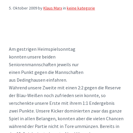
5. Oktober 2009
by
Klaus Marx
in
keine kategorie
Am gestrigen Heimspielsonntag
konnten unsere beiden
Seniorenmannschaften jeweils nur
einen Punkt gegen die Mannschaften
aus Dedinghausen einfahren.
Während unsere Zweite mit einen 2:2 gegen die Reserve
der Blau-Weißen noch zufrieden sein konnte, so
verschenkte unsere Erste mit ihrem 1:1 Endergebnis
zwei Punkte. Unsere Kicker dominierten zwar das ganze
Spiel in allen Belangen, konnten aber die vielen Chancen
während der Partie nicht in Tore ummünzen. Bereits in