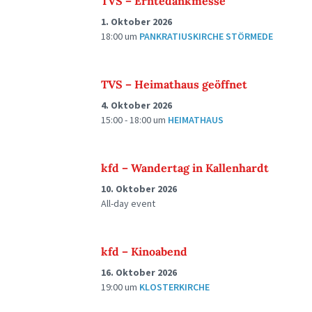
TVS – Erntedankmesse
1. Oktober 2026
18:00
um
PANKRATIUSKIRCHE STÖRMEDE
TVS – Heimathaus geöffnet
4. Oktober 2026
15:00 - 18:00
um
HEIMATHAUS
kfd – Wandertag in Kallenhardt
10. Oktober 2026
All-day event
kfd – Kinoabend
16. Oktober 2026
19:00
um
KLOSTERKIRCHE