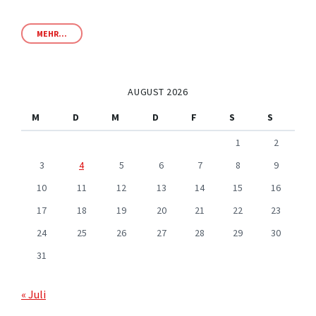
MEHR...
AUGUST 2026
M
D
M
D
F
S
S
1
2
3
4
5
6
7
8
9
10
11
12
13
14
15
16
17
18
19
20
21
22
23
24
25
26
27
28
29
30
31
« Juli