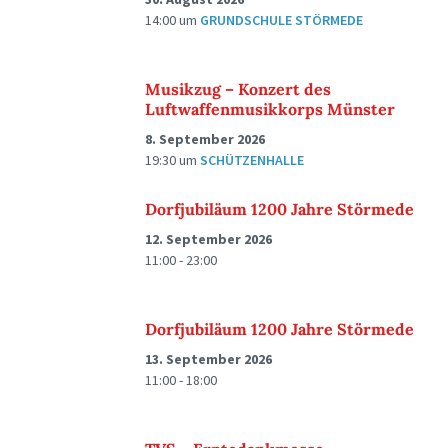
14:00
um
GRUNDSCHULE STÖRMEDE
Musikzug – Konzert des
Luftwaffenmusikkorps Münster
8. September 2026
19:30
um
SCHÜTZENHALLE
Dorfjubiläum 1200 Jahre Störmede
12. September 2026
11:00 - 23:00
Dorfjubiläum 1200 Jahre Störmede
13. September 2026
11:00 - 18:00