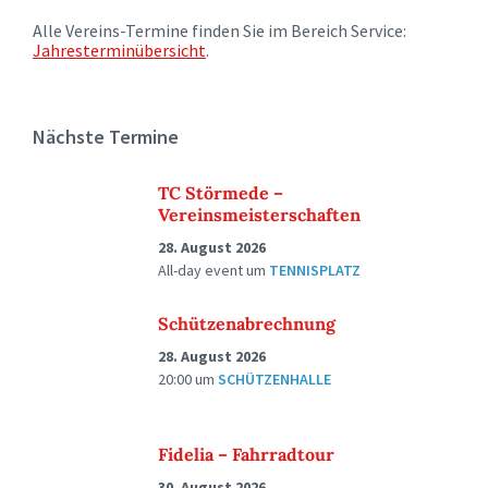
Alle Vereins-Termine finden Sie im Bereich Service:
Jahresterminübersicht
.
Nächste Termine
TC Störmede –
Vereinsmeisterschaften
28. August 2026
All-day event
um
TENNISPLATZ
Schützenabrechnung
28. August 2026
20:00
um
SCHÜTZENHALLE
Fidelia – Fahrradtour
30. August 2026