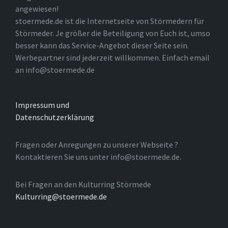
angewiesen!
stoermede.de ist die Internetseite von Störmedern für
Störmeder. Je größer die Beteiligung von Euch ist, umso
besser kann das Service-Angebot dieser Seite sein.
Werbepartner sind jederzeit willkommen. Einfach email
an info@stoermede.de
Impressum und
Datenschutzerklärung
Fragen oder Anregungen zu unserer Webseite ?
Kontaktieren Sie uns unter info@stoermede.de.
Bei Fragen an den Kulturring Störmede
Kulturring@stoermede.de