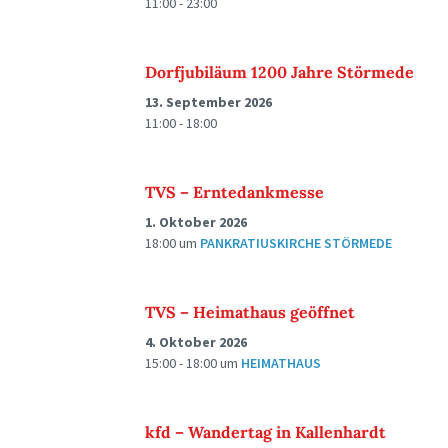
11:00 - 23:00
Dorfjubiläum 1200 Jahre Störmede
13. September 2026
11:00 - 18:00
TVS – Erntedankmesse
1. Oktober 2026
18:00
um
PANKRATIUSKIRCHE STÖRMEDE
TVS – Heimathaus geöffnet
4. Oktober 2026
15:00 - 18:00
um
HEIMATHAUS
kfd – Wandertag in Kallenhardt