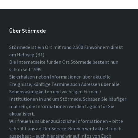
Über Störmede
Störmede ist ein Ort mit rund 2.500 Einwohnern direkt
am Hellweg (B1).
Die Internetseite für den Ort Störmede besteht nun
schon seit 1999.
Sie erhalten neben Informationen über aktuelle
Ereignisse, künftige Termine auch Adressen über alle
Sehenswürdigkeiten und wichtigen Firmen /
Institutionen in und um Störmede. Schauen Sie häufiger
mal rein, die Informationen werden täglich für Sie
aktualisiert.
Wir freuen uns über zusätzliche Informationen – bitte
schreibt uns an. Der Service-Bereich wird aktuell noch
ausgebaut – auch hier sind wir auf Infos von Euch