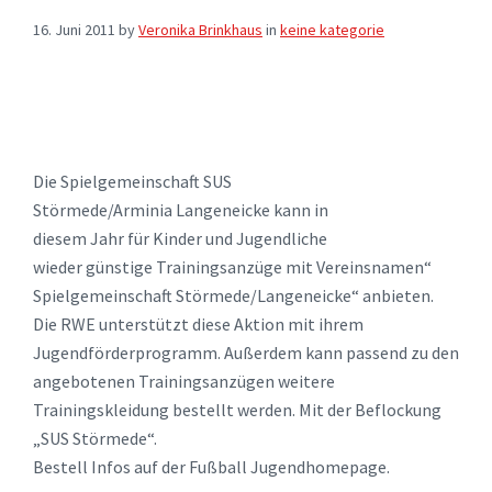
16. Juni 2011
by
Veronika Brinkhaus
in
keine kategorie
Die Spielgemeinschaft SUS
Störmede/Arminia Langeneicke kann in
diesem Jahr für Kinder und Jugendliche
wieder günstige Trainingsanzüge mit Vereinsnamen“
Spielgemeinschaft Störmede/Langeneicke“ anbieten.
Die RWE unterstützt diese Aktion mit ihrem
Jugendförderprogramm. Außerdem kann passend zu den
angebotenen Trainingsanzügen weitere
Trainingskleidung bestellt werden. Mit der Beflockung
„SUS Störmede“.
Bestell Infos auf der Fußball Jugendhomepage.