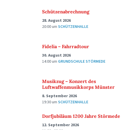
Schützenabrechnung
28. August 2026
20:00
um
SCHÜTZENHALLE
Fidelia – Fahrradtour
30. August 2026
14:00
um
GRUNDSCHULE STÖRMEDE
Musikzug – Konzert des
Luftwaffenmusikkorps Münster
8. September 2026
19:30
um
SCHÜTZENHALLE
Dorfjubiläum 1200 Jahre Störmede
12. September 2026