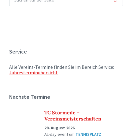
Service
Alle Vereins-Termine finden Sie im Bereich Service:
Jahresterminübersicht
.
Nächste Termine
TC Störmede –
Vereinsmeisterschaften
28. August 2026
All-day event
um
TENNISPLATZ