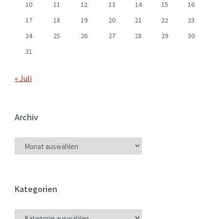
10
11
12
13
14
15
16
17
18
19
20
21
22
23
24
25
26
27
28
29
30
31
« Juli
Archiv
ARCHIV
Kategorien
KATEGORIEN