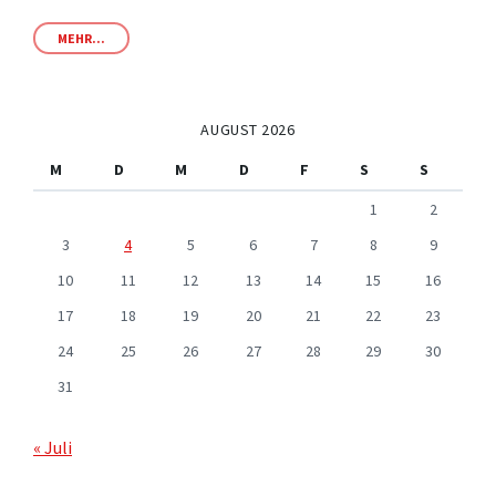
MEHR...
AUGUST 2026
M
D
M
D
F
S
S
1
2
3
4
5
6
7
8
9
10
11
12
13
14
15
16
17
18
19
20
21
22
23
24
25
26
27
28
29
30
31
« Juli