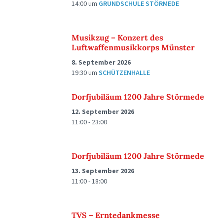
14:00
um
GRUNDSCHULE STÖRMEDE
Musikzug – Konzert des
Luftwaffenmusikkorps Münster
8. September 2026
19:30
um
SCHÜTZENHALLE
Dorfjubiläum 1200 Jahre Störmede
12. September 2026
11:00 - 23:00
Dorfjubiläum 1200 Jahre Störmede
13. September 2026
11:00 - 18:00
TVS – Erntedankmesse