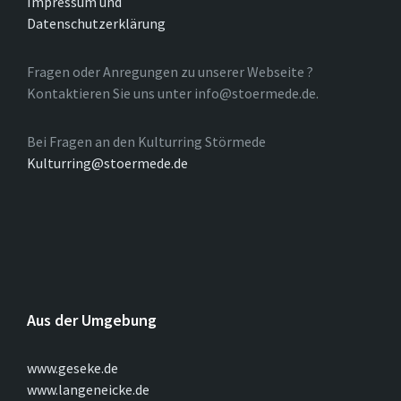
Impressum und
Datenschutzerklärung
Fragen oder Anregungen zu unserer Webseite ?
Kontaktieren Sie uns unter info@stoermede.de.
Bei Fragen an den Kulturring Störmede
Kulturring@stoermede.de
Aus der Umgebung
www.geseke.de
www.langeneicke.de