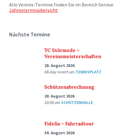
Alle Vereins-Termine finden Sie im Bereich Service:
Jahresterminübersicht
.
Nächste Termine
TC Störmede –
Vereinsmeisterschaften
28. August 2026
All-day event
um
TENNISPLATZ
Schützenabrechnung
28. August 2026
20:00
um
SCHÜTZENHALLE
Fidelia – Fahrradtour
30. August 2026