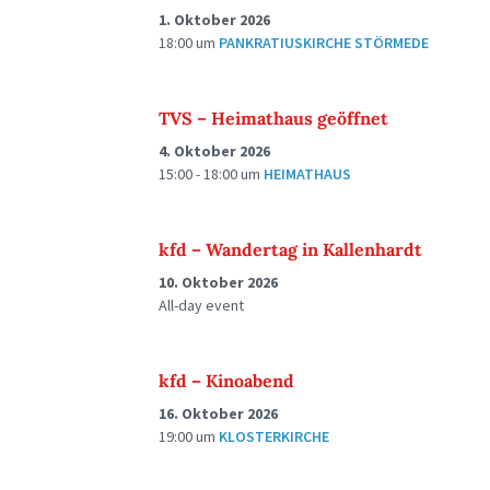
1. Oktober 2026
18:00
um
PANKRATIUSKIRCHE STÖRMEDE
TVS – Heimathaus geöffnet
4. Oktober 2026
15:00 - 18:00
um
HEIMATHAUS
kfd – Wandertag in Kallenhardt
10. Oktober 2026
All-day event
kfd – Kinoabend
16. Oktober 2026
19:00
um
KLOSTERKIRCHE