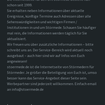
schon seit 1999.
Sie erhalten neben Informationen über aktuelle
Ereignisse, künftige Termine auch Adressen über alle
Sehenswürdigkeiten und wichtigen Firmen /
Institutionen in und um Störmede. Schauen Sie häufiger
mal rein, die Informationen werden täglich für Sie
aktualisiert.
Wir freuen uns über zusätzliche Informationen – bitte
schreibt uns an. Der Service-Bereich wird aktuell noch
ausgebaut – auch hier sind wir auf Infos von Euch
angewiesen!
stoermede.de ist die Internetseite von Störmedern für
Störmeder. Je größer die Beteiligung von Euch ist, umso
besser kann das Service-Angebot dieser Seite sein.
Werbepartner sind jederzeit willkommen. Einfach email
an info@stoermede.de