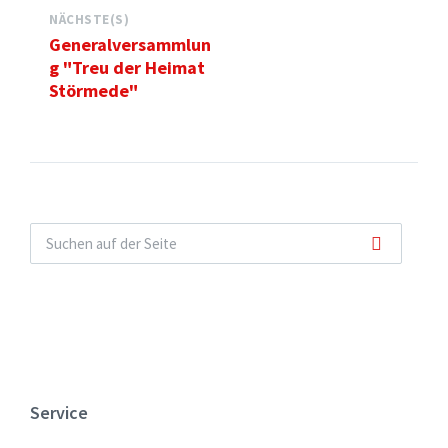
NÄCHSTE(S)
Generalversammlun
g "Treu der Heimat
Störmede"
Service