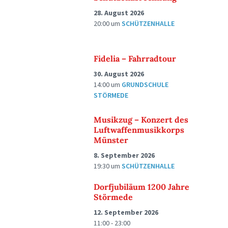
28. August 2026
20:00
um
SCHÜTZENHALLE
Fidelia – Fahrradtour
30. August 2026
14:00
um
GRUNDSCHULE
STÖRMEDE
Musikzug – Konzert des
Luftwaffenmusikkorps
Münster
8. September 2026
19:30
um
SCHÜTZENHALLE
Dorfjubiläum 1200 Jahre
Störmede
12. September 2026
11:00 - 23:00