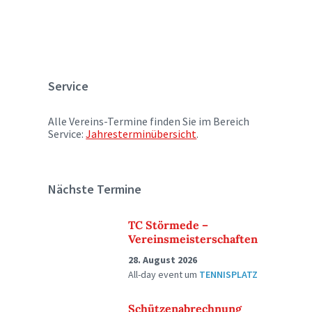
Service
Alle Vereins-Termine finden Sie im Bereich
Service:
Jahresterminübersicht
.
Nächste Termine
TC Störmede –
Vereinsmeisterschaften
28. August 2026
All-day event
um
TENNISPLATZ
Schützenabrechnung