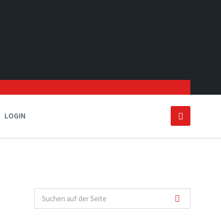
LOGIN