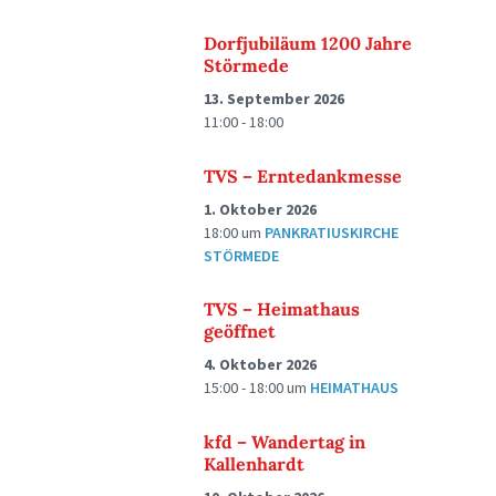
Dorfjubiläum 1200 Jahre
Störmede
13. September 2026
11:00 - 18:00
TVS – Erntedankmesse
1. Oktober 2026
18:00
um
PANKRATIUSKIRCHE
STÖRMEDE
TVS – Heimathaus
geöffnet
4. Oktober 2026
15:00 - 18:00
um
HEIMATHAUS
kfd – Wandertag in
Kallenhardt