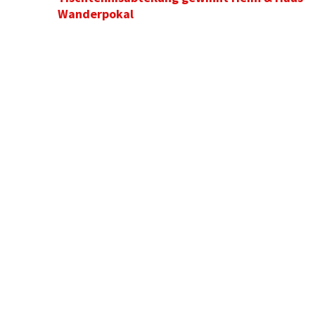
Wanderpokal