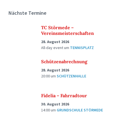
Nächste Termine
TC Störmede –
Vereinsmeisterschaften
28. August 2026
All-day event
um
TENNISPLATZ
Schützenabrechnung
28. August 2026
20:00
um
SCHÜTZENHALLE
Fidelia – Fahrradtour
30. August 2026
14:00
um
GRUNDSCHULE STÖRMEDE