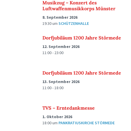
Musikzug – Konzert des
Luftwaffenmusikkorps Münster
8. September 2026
19:30
um
SCHÜTZENHALLE
Dorfjubiläum 1200 Jahre Störmede
12. September 2026
11:00 - 23:00
Dorfjubiläum 1200 Jahre Störmede
13. September 2026
11:00 - 18:00
TVS – Erntedankmesse
1. Oktober 2026
18:00
um
PANKRATIUSKIRCHE STÖRMEDE