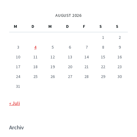
AUGUST 2026
M
D
M
D
F
S
S
1
2
3
4
5
6
7
8
9
10
11
12
13
14
15
16
17
18
19
20
21
22
23
24
25
26
27
28
29
30
31
« Juli
Archiv