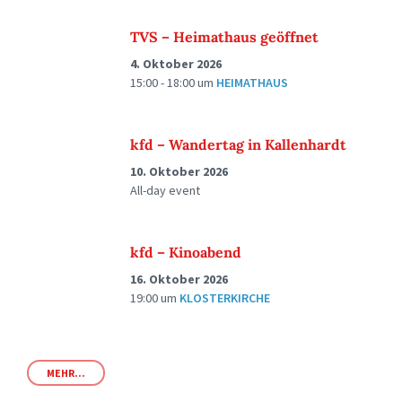
TVS – Heimathaus geöffnet
4. Oktober 2026
15:00 - 18:00
um
HEIMATHAUS
kfd – Wandertag in Kallenhardt
10. Oktober 2026
All-day event
kfd – Kinoabend
16. Oktober 2026
19:00
um
KLOSTERKIRCHE
MEHR...