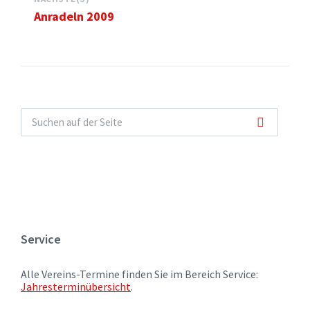
Anradeln 2009
Service
Alle Vereins-Termine finden Sie im Bereich Service:
Jahresterminübersicht
.