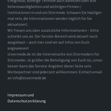
Ereignisse, künftige Termine auch Adressen über alle
Sehenswürdigkeiten und wichtigen Firmen /
Institutionen in und um Störmede. Schauen Sie häufiger
mal rein, die Informationen werden täglich für Sie
aktualisiert.
Wir freuen uns über zusätzliche Informationen – bitte
schreibt uns an. Der Service-Bereich wird aktuell noch
ausgebaut – auch hier sind wir auf Infos von Euch
angewiesen!
stoermede.de ist die Internetseite von Störmedern für
Störmeder. Je größer die Beteiligung von Euch ist, umso
besser kann das Service-Angebot dieser Seite sein.
Werbepartner sind jederzeit willkommen. Einfach email
an info@stoermede.de
Impressum und
Datenschutzerklärung