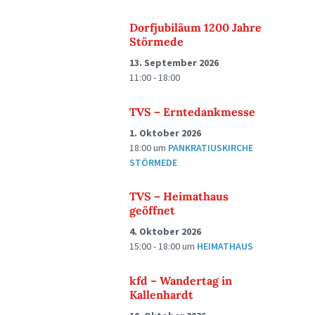
Dorfjubiläum 1200 Jahre
Störmede
13. September 2026
11:00 - 18:00
TVS – Erntedankmesse
1. Oktober 2026
18:00
um
PANKRATIUSKIRCHE
STÖRMEDE
TVS – Heimathaus
geöffnet
4. Oktober 2026
15:00 - 18:00
um
HEIMATHAUS
kfd – Wandertag in
Kallenhardt