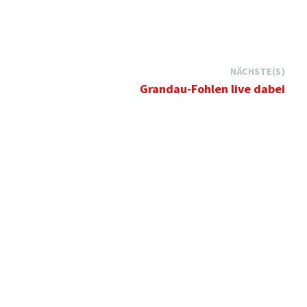
NÄCHSTE(S)
Grandau-Fohlen live dabei