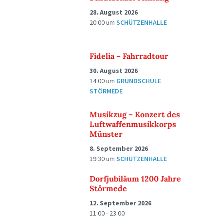
28. August 2026
20:00
um
SCHÜTZENHALLE
Fidelia – Fahrradtour
30. August 2026
14:00
um
GRUNDSCHULE
STÖRMEDE
Musikzug – Konzert des
Luftwaffenmusikkorps
Münster
8. September 2026
19:30
um
SCHÜTZENHALLE
Dorfjubiläum 1200 Jahre
Störmede
12. September 2026
11:00 - 23:00