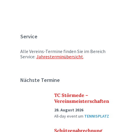
Service
Alle Vereins-Termine finden Sie im Bereich
Service:
Jahresterminübersicht
.
Nächste Termine
TC Störmede –
Vereinsmeisterschaften
28. August 2026
All-day event
um
TENNISPLATZ
Schützenabrechnung