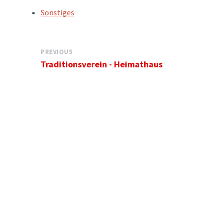
TAGS:
Sonstiges
PREVIOUS
Traditionsverein - Heimathaus