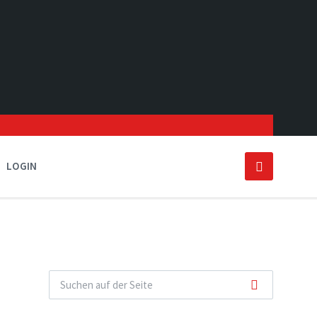
LOGIN