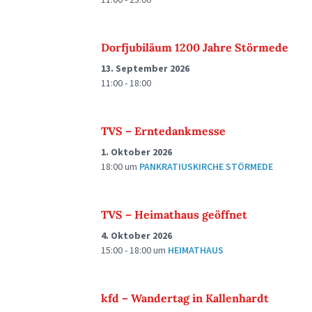
Dorfjubiläum 1200 Jahre Störmede
13. September 2026
11:00 - 18:00
TVS – Erntedankmesse
1. Oktober 2026
18:00
um
PANKRATIUSKIRCHE STÖRMEDE
TVS – Heimathaus geöffnet
4. Oktober 2026
15:00 - 18:00
um
HEIMATHAUS
kfd – Wandertag in Kallenhardt