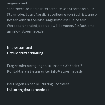
angewiesen!
stoermede.de ist die Internetseite von Störmedern für
Störmeder. Je größer die Beteiligung von Euch ist, umso
besser kann das Service-Angebot dieser Seite sein.
Werbepartner sind jederzeit willkommen. Einfach email
an info@stoermede.de
Impressum und
Datenschutzerklärung
Fragen oder Anregungen zu unserer Webseite ?
Kontaktieren Sie uns unter info@stoermede.de.
Bei Fragen an den Kulturring Störmede
Kulturring@stoermede.de