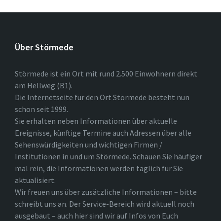
Über Störmede
Störmede ist ein Ort mit rund 2.500 Einwohnern direkt
am Hellweg (B1).
Die Internetseite für den Ort Störmede besteht nun
schon seit 1999.
Sie erhalten neben Informationen über aktuelle
Ereignisse, künftige Termine auch Adressen über alle
Sehenswürdigkeiten und wichtigen Firmen /
Institutionen in und um Störmede. Schauen Sie häufiger
mal rein, die Informationen werden täglich für Sie
aktualisiert.
Wir freuen uns über zusätzliche Informationen – bitte
schreibt uns an. Der Service-Bereich wird aktuell noch
ausgebaut – auch hier sind wir auf Infos von Euch