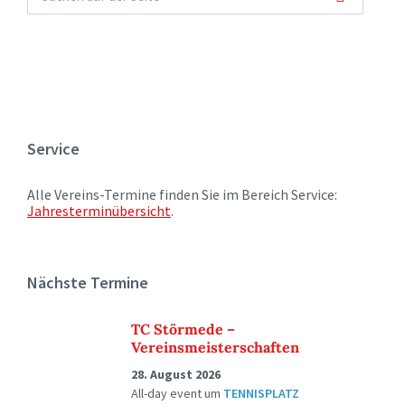
Service
Alle Vereins-Termine finden Sie im Bereich Service:
Jahresterminübersicht
.
Nächste Termine
TC Störmede –
Vereinsmeisterschaften
28. August 2026
All-day event
um
TENNISPLATZ