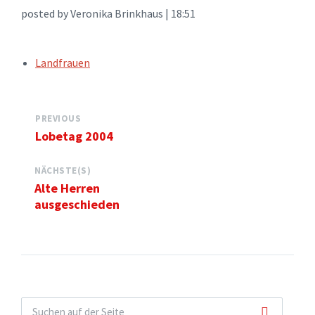
posted by Veronika Brinkhaus | 18:51
TAGS:
Landfrauen
PREVIOUS
Lobetag 2004
NÄCHSTE(S)
Alte Herren
ausgeschieden