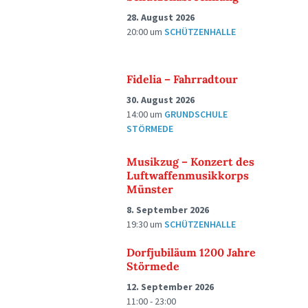
28. August 2026
20:00
um
SCHÜTZENHALLE
Fidelia – Fahrradtour
30. August 2026
14:00
um
GRUNDSCHULE
STÖRMEDE
Musikzug – Konzert des
Luftwaffenmusikkorps
Münster
8. September 2026
19:30
um
SCHÜTZENHALLE
Dorfjubiläum 1200 Jahre
Störmede
12. September 2026
11:00 - 23:00