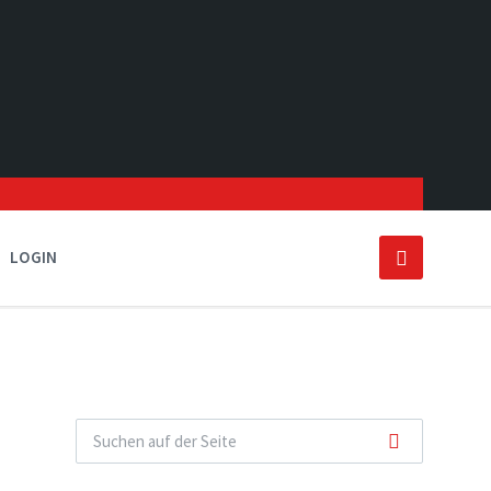
LOGIN