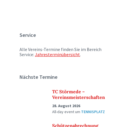
Service
Alle Vereins-Termine finden Sie im Bereich
Service:
Jahresterminübersicht
.
Nächste Termine
TC Störmede –
Vereinsmeisterschaften
28. August 2026
All-day event
um
TENNISPLATZ
Schützenabrechnung