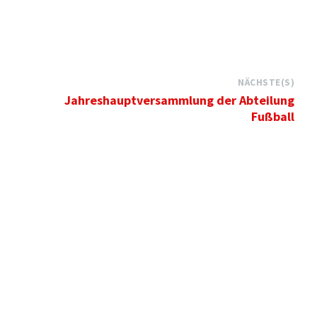
NÄCHSTE(S)
Jahreshauptversammlung der Abteilung
Fußball