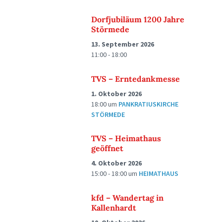
Dorfjubiläum 1200 Jahre
Störmede
13. September 2026
11:00 - 18:00
TVS – Erntedankmesse
1. Oktober 2026
18:00
um
PANKRATIUSKIRCHE
STÖRMEDE
TVS – Heimathaus
geöffnet
4. Oktober 2026
15:00 - 18:00
um
HEIMATHAUS
kfd – Wandertag in
Kallenhardt